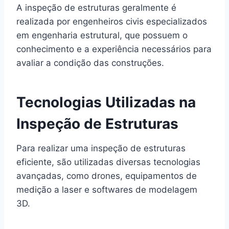
A inspeção de estruturas geralmente é
realizada por engenheiros civis especializados
em engenharia estrutural, que possuem o
conhecimento e a experiência necessários para
avaliar a condição das construções.
Tecnologias Utilizadas na
Inspeção de Estruturas
Para realizar uma inspeção de estruturas
eficiente, são utilizadas diversas tecnologias
avançadas, como drones, equipamentos de
medição a laser e softwares de modelagem
3D.