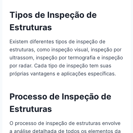
Tipos de Inspeção de
Estruturas
Existem diferentes tipos de inspeção de
estruturas, como inspeção visual, inspeção por
ultrassom, inspeção por termografia e inspeção
por radar. Cada tipo de inspeção tem suas
próprias vantagens e aplicações específicas.
Processo de Inspeção de
Estruturas
O processo de inspeção de estruturas envolve
a análise detalhada de todos os elementos da