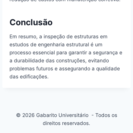
Conclusão
Em resumo, a inspeção de estruturas em
estudos de engenharia estrutural é um
processo essencial para garantir a segurança e
a durabilidade das construções, evitando
problemas futuros e assegurando a qualidade
das edificações.
© 2026 Gabarito Universitário - Todos os
direitos reservados.