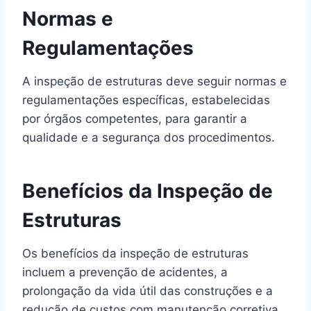
Normas e
Regulamentações
A inspeção de estruturas deve seguir normas e
regulamentações específicas, estabelecidas
por órgãos competentes, para garantir a
qualidade e a segurança dos procedimentos.
Benefícios da Inspeção de
Estruturas
Os benefícios da inspeção de estruturas
incluem a prevenção de acidentes, a
prolongação da vida útil das construções e a
redução de custos com manutenção corretiva.