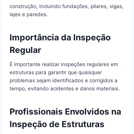
construção, incluindo fundações, pilares, vigas,
lajes e paredes.
Importância da Inspeção
Regular
É importante realizar inspeções regulares em
estruturas para garantir que quaisquer
problemas sejam identificados e corrigidos a
tempo, evitando acidentes e danos materiais.
Profissionais Envolvidos na
Inspeção de Estruturas