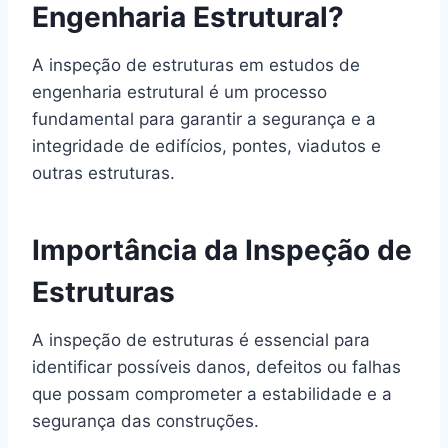
Engenharia Estrutural?
A inspeção de estruturas em estudos de
engenharia estrutural é um processo
fundamental para garantir a segurança e a
integridade de edifícios, pontes, viadutos e
outras estruturas.
Importância da Inspeção de
Estruturas
A inspeção de estruturas é essencial para
identificar possíveis danos, defeitos ou falhas
que possam comprometer a estabilidade e a
segurança das construções.