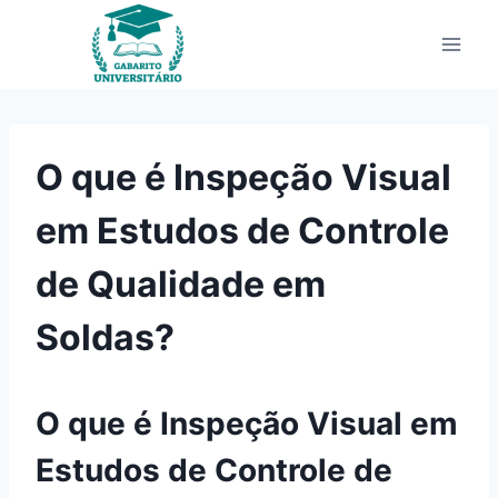
Pular
para
o
Conteúdo
O que é Inspeção Visual
em Estudos de Controle
de Qualidade em
Soldas?
O que é Inspeção Visual em
Estudos de Controle de