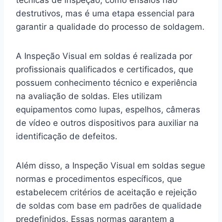
técnicas de inspeção, como ensaios não
destrutivos, mas é uma etapa essencial para
garantir a qualidade do processo de soldagem.
A Inspeção Visual em soldas é realizada por
profissionais qualificados e certificados, que
possuem conhecimento técnico e experiência
na avaliação de soldas. Eles utilizam
equipamentos como lupas, espelhos, câmeras
de vídeo e outros dispositivos para auxiliar na
identificação de defeitos.
Além disso, a Inspeção Visual em soldas segue
normas e procedimentos específicos, que
estabelecem critérios de aceitação e rejeição
de soldas com base em padrões de qualidade
predefinidos. Essas normas garantem a