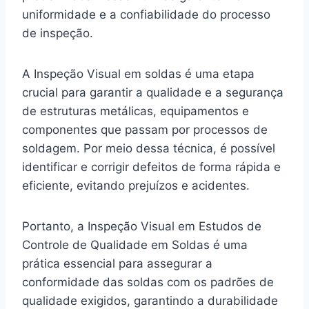
uniformidade e a confiabilidade do processo
de inspeção.
A Inspeção Visual em soldas é uma etapa
crucial para garantir a qualidade e a segurança
de estruturas metálicas, equipamentos e
componentes que passam por processos de
soldagem. Por meio dessa técnica, é possível
identificar e corrigir defeitos de forma rápida e
eficiente, evitando prejuízos e acidentes.
Portanto, a Inspeção Visual em Estudos de
Controle de Qualidade em Soldas é uma
prática essencial para assegurar a
conformidade das soldas com os padrões de
qualidade exigidos, garantindo a durabilidade