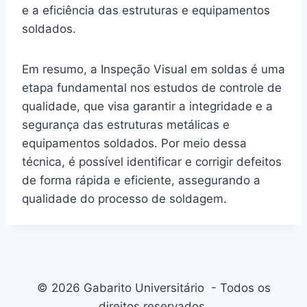
e a eficiência das estruturas e equipamentos
soldados.
Em resumo, a Inspeção Visual em soldas é uma
etapa fundamental nos estudos de controle de
qualidade, que visa garantir a integridade e a
segurança das estruturas metálicas e
equipamentos soldados. Por meio dessa
técnica, é possível identificar e corrigir defeitos
de forma rápida e eficiente, assegurando a
qualidade do processo de soldagem.
© 2026 Gabarito Universitário - Todos os
direitos reservados.