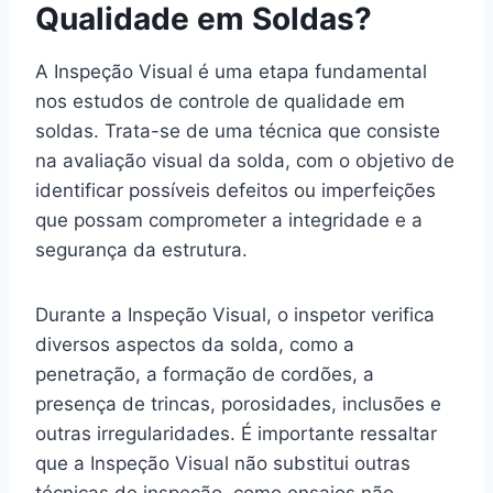
Qualidade em Soldas?
A Inspeção Visual é uma etapa fundamental
nos estudos de controle de qualidade em
soldas. Trata-se de uma técnica que consiste
na avaliação visual da solda, com o objetivo de
identificar possíveis defeitos ou imperfeições
que possam comprometer a integridade e a
segurança da estrutura.
Durante a Inspeção Visual, o inspetor verifica
diversos aspectos da solda, como a
penetração, a formação de cordões, a
presença de trincas, porosidades, inclusões e
outras irregularidades. É importante ressaltar
que a Inspeção Visual não substitui outras