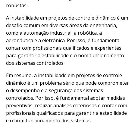
robustas.
A instabilidade em projetos de controle dinâmico é um
desafio comum em diversas áreas da engenharia,
como a automação industrial, a robótica, a
aeronáutica e a eletrônica. Por isso, é fundamental
contar com profissionais qualificados e experientes
para garantir a estabilidade e o bom funcionamento
dos sistemas controlados.
Em resumo, a instabilidade em projetos de controle
dinâmico é um problema sério que pode comprometer
o desempenho e a segurança dos sistemas
controlados. Por isso, é fundamental adotar medidas
preventivas, realizar análises criteriosas e contar com
profissionais qualificados para garantir a estabilidade
e o bom funcionamento dos sistemas.