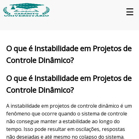
☰
O que é Instabilidade em Projetos de
Controle Dinâmico?
O que é Instabilidade em Projetos de
Controle Dinâmico?
A instabilidade em projetos de controle dinâmico é um
fenômeno que ocorre quando o sistema de controle
não consegue manter a estabilidade ao longo do
tempo. Isso pode resultar em oscilações, respostas
não desejadas e até mesmo no colapso do sistema.