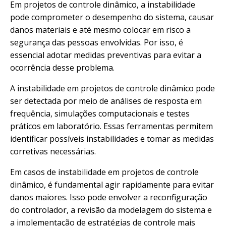
Em projetos de controle dinâmico, a instabilidade
pode comprometer o desempenho do sistema, causar
danos materiais e até mesmo colocar em risco a
segurança das pessoas envolvidas. Por isso, é
essencial adotar medidas preventivas para evitar a
ocorrência desse problema.
A instabilidade em projetos de controle dinâmico pode
ser detectada por meio de análises de resposta em
frequência, simulações computacionais e testes
práticos em laboratório. Essas ferramentas permitem
identificar possíveis instabilidades e tomar as medidas
corretivas necessárias.
Em casos de instabilidade em projetos de controle
dinâmico, é fundamental agir rapidamente para evitar
danos maiores. Isso pode envolver a reconfiguração
do controlador, a revisão da modelagem do sistema e
a implementação de estratégias de controle mais