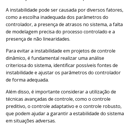
A instabilidade pode ser causada por diversos fatores,
como a escolha inadequada dos parâmetros do
controlador, a presença de atrasos no sistema, a falta
de modelagem precisa do processo controlado e a
presença de não linearidades.
Para evitar a instabilidade em projetos de controle
dinâmico, é fundamental realizar uma análise
criteriosa do sistema, identificar possíveis fontes de
instabilidade e ajustar os parâmetros do controlador
de forma adequada.
Além disso, é importante considerar a utilização de
técnicas avançadas de controle, como o controle
preditivo, o controle adaptativo e o controle robusto,
que podem ajudar a garantir a estabilidade do sistema
em situações adversas.