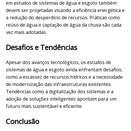
em estudos de sistemas de água e esgoto também
devem ser projetadas visando a eficiência energética e
a redução do desperdício de recursos. Práticas como
reúso de água e captação de água da chuva são cada
vez mais adotadas.
Desafios e Tendências
Apesar dos avanços tecnológicos, os estudos de
sistemas de água e esgoto ainda enfrentam desafios,
como a escassez de recursos hídricos e a necessidade
de modernização das infraestruturas existentes.
Tendências como a digitalização dos sistemas e a
adoção de soluções inteligentes apontam para um
futuro mais sustentável e eficiente.
Conclusão