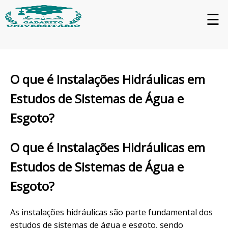
☰
O que é Instalações Hidráulicas em
Estudos de Sistemas de Água e
Esgoto?
O que é Instalações Hidráulicas em
Estudos de Sistemas de Água e
Esgoto?
As instalações hidráulicas são parte fundamental dos
estudos de sistemas de água e esgoto, sendo