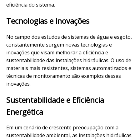
eficiência do sistema.
Tecnologias e Inovações
No campo dos estudos de sistemas de água e esgoto,
constantemente surgem novas tecnologias e
inovações que visam melhorar a eficiência e
sustentabilidade das instalações hidráulicas. O uso de
materiais mais resistentes, sistemas automatizados e
técnicas de monitoramento são exemplos dessas
inovações.
Sustentabilidade e Eficiência
Energética
Em um cenário de crescente preocupação com a
sustentabilidade ambiental, as instalações hidráulicas