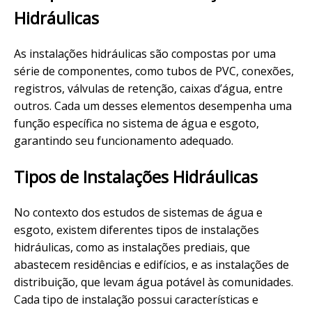
Hidráulicas
As instalações hidráulicas são compostas por uma
série de componentes, como tubos de PVC, conexões,
registros, válvulas de retenção, caixas d’água, entre
outros. Cada um desses elementos desempenha uma
função específica no sistema de água e esgoto,
garantindo seu funcionamento adequado.
Tipos de Instalações Hidráulicas
No contexto dos estudos de sistemas de água e
esgoto, existem diferentes tipos de instalações
hidráulicas, como as instalações prediais, que
abastecem residências e edifícios, e as instalações de
distribuição, que levam água potável às comunidades.
Cada tipo de instalação possui características e