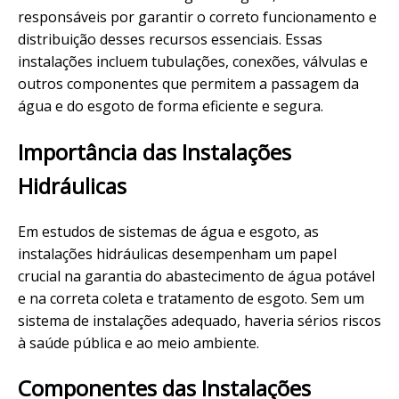
responsáveis por garantir o correto funcionamento e
distribuição desses recursos essenciais. Essas
instalações incluem tubulações, conexões, válvulas e
outros componentes que permitem a passagem da
água e do esgoto de forma eficiente e segura.
Importância das Instalações
Hidráulicas
Em estudos de sistemas de água e esgoto, as
instalações hidráulicas desempenham um papel
crucial na garantia do abastecimento de água potável
e na correta coleta e tratamento de esgoto. Sem um
sistema de instalações adequado, haveria sérios riscos
à saúde pública e ao meio ambiente.
Componentes das Instalações