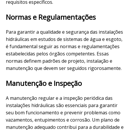
requisitos específicos.
Normas e Regulamentações
Para garantir a qualidade e segurança das instalações
hidráulicas em estudos de sistemas de água e esgoto,
é fundamental seguir as normas e regulamentações
estabelecidas pelos órgãos competentes. Essas
normas definem padrões de projeto, instalação e
manutenção que devem ser seguidos rigorosamente.
Manutenção e Inspeção
A manutenção regular e a inspeção periódica das
instalações hidráulicas são essenciais para garantir
seu bom funcionamento e prevenir problemas como
vazamentos, entupimentos e corrosão. Um plano de
manutenção adequado contribui para a durabilidade e