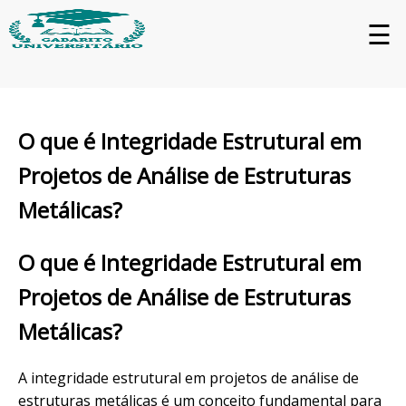
☰
O que é Integridade Estrutural em
Projetos de Análise de Estruturas
Metálicas?
O que é Integridade Estrutural em
Projetos de Análise de Estruturas
Metálicas?
A integridade estrutural em projetos de análise de
estruturas metálicas é um conceito fundamental para