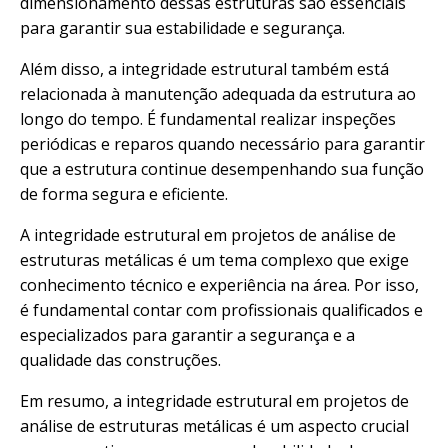
dimensionamento dessas estruturas são essenciais
para garantir sua estabilidade e segurança.
Além disso, a integridade estrutural também está
relacionada à manutenção adequada da estrutura ao
longo do tempo. É fundamental realizar inspeções
periódicas e reparos quando necessário para garantir
que a estrutura continue desempenhando sua função
de forma segura e eficiente.
A integridade estrutural em projetos de análise de
estruturas metálicas é um tema complexo que exige
conhecimento técnico e experiência na área. Por isso,
é fundamental contar com profissionais qualificados e
especializados para garantir a segurança e a
qualidade das construções.
Em resumo, a integridade estrutural em projetos de
análise de estruturas metálicas é um aspecto crucial