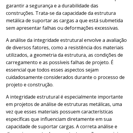
garantir a segurança e a durabilidade das
construções. Trata-se da capacidade da estrutura
metálica de suportar as cargas a que está submetida
sem apresentar falhas ou deformações excessivas.
A análise da integridade estrutural envolve a avaliação
de diversos fatores, como a resistência dos materiais
utilizados, a geometria da estrutura, as condições de
carregamento e as possíveis falhas de projeto. É
essencial que todos esses aspectos sejam
cuidadosamente considerados durante o processo de
projeto e construção.
A integridade estrutural é especialmente importante
em projetos de análise de estruturas metálicas, uma
vez que esses materiais possuem características
específicas que influenciam diretamente em sua
capacidade de suportar cargas. A correta análise e