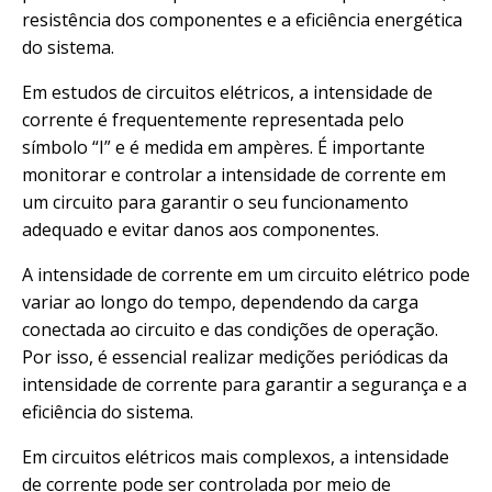
resistência dos componentes e a eficiência energética
do sistema.
Em estudos de circuitos elétricos, a intensidade de
corrente é frequentemente representada pelo
símbolo “I” e é medida em ampères. É importante
monitorar e controlar a intensidade de corrente em
um circuito para garantir o seu funcionamento
adequado e evitar danos aos componentes.
A intensidade de corrente em um circuito elétrico pode
variar ao longo do tempo, dependendo da carga
conectada ao circuito e das condições de operação.
Por isso, é essencial realizar medições periódicas da
intensidade de corrente para garantir a segurança e a
eficiência do sistema.
Em circuitos elétricos mais complexos, a intensidade
de corrente pode ser controlada por meio de