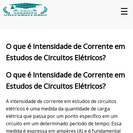
☰
O que é Intensidade de Corrente em
Estudos de Circuitos Elétricos?
O que é Intensidade de Corrente em
Estudos de Circuitos Elétricos?
A intensidade de corrente em estudos de circuitos
elétricos é uma medida da quantidade de carga
elétrica que passa por um ponto específico em um
circuito em um determinado período de tempo. Essa
medida é expressa em ampères (A) e é fundamental