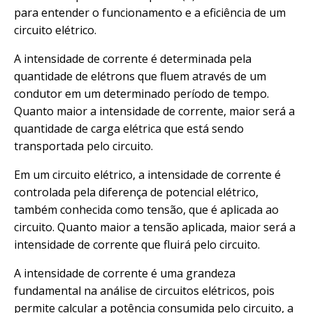
para entender o funcionamento e a eficiência de um
circuito elétrico.
A intensidade de corrente é determinada pela
quantidade de elétrons que fluem através de um
condutor em um determinado período de tempo.
Quanto maior a intensidade de corrente, maior será a
quantidade de carga elétrica que está sendo
transportada pelo circuito.
Em um circuito elétrico, a intensidade de corrente é
controlada pela diferença de potencial elétrico,
também conhecida como tensão, que é aplicada ao
circuito. Quanto maior a tensão aplicada, maior será a
intensidade de corrente que fluirá pelo circuito.
A intensidade de corrente é uma grandeza
fundamental na análise de circuitos elétricos, pois
permite calcular a potência consumida pelo circuito, a