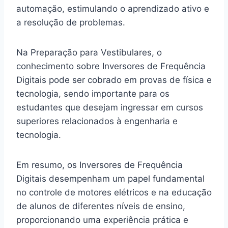
automação, estimulando o aprendizado ativo e
a resolução de problemas.
Na Preparação para Vestibulares, o
conhecimento sobre Inversores de Frequência
Digitais pode ser cobrado em provas de física e
tecnologia, sendo importante para os
estudantes que desejam ingressar em cursos
superiores relacionados à engenharia e
tecnologia.
Em resumo, os Inversores de Frequência
Digitais desempenham um papel fundamental
no controle de motores elétricos e na educação
de alunos de diferentes níveis de ensino,
proporcionando uma experiência prática e