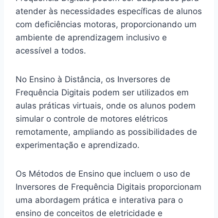
atender às necessidades específicas de alunos
com deficiências motoras, proporcionando um
ambiente de aprendizagem inclusivo e
acessível a todos.
No Ensino à Distância, os Inversores de
Frequência Digitais podem ser utilizados em
aulas práticas virtuais, onde os alunos podem
simular o controle de motores elétricos
remotamente, ampliando as possibilidades de
experimentação e aprendizado.
Os Métodos de Ensino que incluem o uso de
Inversores de Frequência Digitais proporcionam
uma abordagem prática e interativa para o
ensino de conceitos de eletricidade e