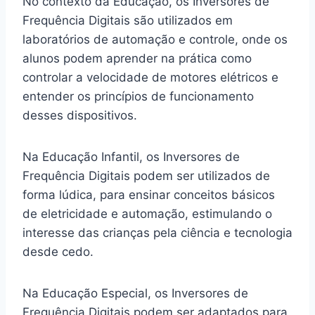
No contexto da Educação, os Inversores de
Frequência Digitais são utilizados em
laboratórios de automação e controle, onde os
alunos podem aprender na prática como
controlar a velocidade de motores elétricos e
entender os princípios de funcionamento
desses dispositivos.
Na Educação Infantil, os Inversores de
Frequência Digitais podem ser utilizados de
forma lúdica, para ensinar conceitos básicos
de eletricidade e automação, estimulando o
interesse das crianças pela ciência e tecnologia
desde cedo.
Na Educação Especial, os Inversores de
Frequência Digitais podem ser adaptados para