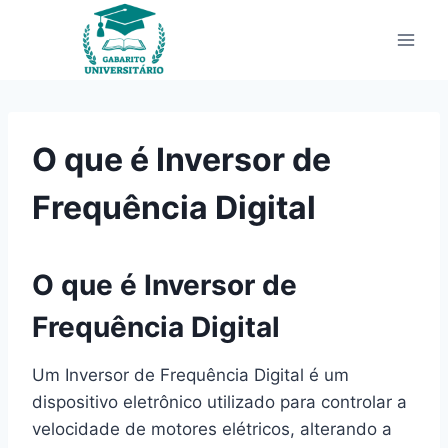
Pular
para
o
Conteúdo
O que é Inversor de
Frequência Digital
O que é Inversor de
Frequência Digital
Um Inversor de Frequência Digital é um
dispositivo eletrônico utilizado para controlar a
velocidade de motores elétricos, alterando a