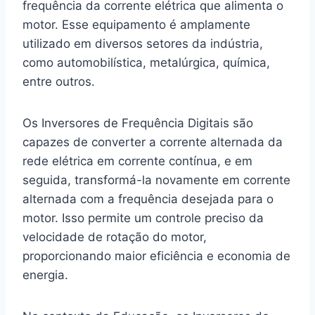
frequência da corrente elétrica que alimenta o
motor. Esse equipamento é amplamente
utilizado em diversos setores da indústria,
como automobilística, metalúrgica, química,
entre outros.
Os Inversores de Frequência Digitais são
capazes de converter a corrente alternada da
rede elétrica em corrente contínua, e em
seguida, transformá-la novamente em corrente
alternada com a frequência desejada para o
motor. Isso permite um controle preciso da
velocidade de rotação do motor,
proporcionando maior eficiência e economia de
energia.