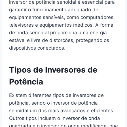
inversor de potência senoidal é essencial para
garantir o funcionamento adequado de
equipamentos sensíveis, como computadores,
televisores e equipamentos médicos. A forma
de onda senoidal proporciona uma energia
estável e livre de distorções, protegendo os
dispositivos conectados.
Tipos de Inversores de
Potência
Existem diferentes tipos de inversores de
potência, sendo o inversor de potência
senoidal um dos mais avançados e eficientes.
Outros tipos incluem o inversor de onda
quadrada e o inversor de onda modificada, que