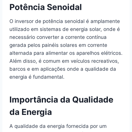
Potência Senoidal
O inversor de potência senoidal é amplamente
utilizado em sistemas de energia solar, onde é
necessário converter a corrente contínua
gerada pelos painéis solares em corrente
alternada para alimentar os aparelhos elétricos.
Além disso, é comum em veículos recreativos,
barcos e em aplicações onde a qualidade da
energia é fundamental.
Importância da Qualidade
da Energia
A qualidade da energia fornecida por um