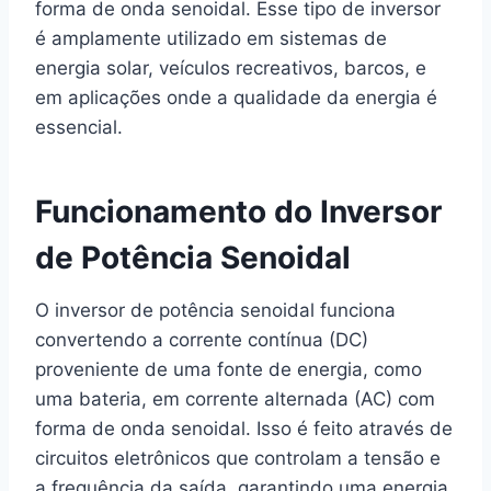
forma de onda senoidal. Esse tipo de inversor
é amplamente utilizado em sistemas de
energia solar, veículos recreativos, barcos, e
em aplicações onde a qualidade da energia é
essencial.
Funcionamento do Inversor
de Potência Senoidal
O inversor de potência senoidal funciona
convertendo a corrente contínua (DC)
proveniente de uma fonte de energia, como
uma bateria, em corrente alternada (AC) com
forma de onda senoidal. Isso é feito através de
circuitos eletrônicos que controlam a tensão e
a frequência da saída, garantindo uma energia