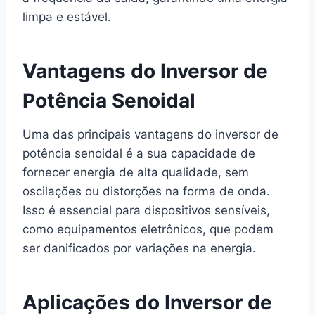
limpa e estável.
Vantagens do Inversor de
Potência Senoidal
Uma das principais vantagens do inversor de
potência senoidal é a sua capacidade de
fornecer energia de alta qualidade, sem
oscilações ou distorções na forma de onda.
Isso é essencial para dispositivos sensíveis,
como equipamentos eletrônicos, que podem
ser danificados por variações na energia.
Aplicações do Inversor de