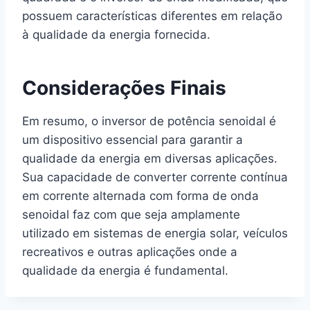
possuem características diferentes em relação
à qualidade da energia fornecida.
Considerações Finais
Em resumo, o inversor de potência senoidal é
um dispositivo essencial para garantir a
qualidade da energia em diversas aplicações.
Sua capacidade de converter corrente contínua
em corrente alternada com forma de onda
senoidal faz com que seja amplamente
utilizado em sistemas de energia solar, veículos
recreativos e outras aplicações onde a
qualidade da energia é fundamental.