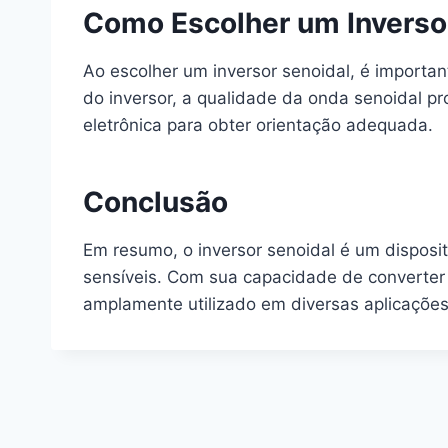
Como Escolher um Inverso
Ao escolher um inversor senoidal, é important
do inversor, a qualidade da onda senoidal pr
eletrônica para obter orientação adequada.
Conclusão
Em resumo, o inversor senoidal é um disposit
sensíveis. Com sua capacidade de converter 
amplamente utilizado em diversas aplicações