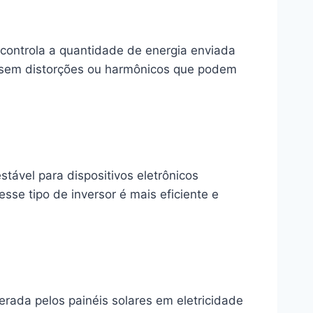
controla a quantidade de energia enviada
a, sem distorções ou harmônicos que podem
tável para dispositivos eletrônicos
se tipo de inversor é mais eficiente e
erada pelos painéis solares em eletricidade