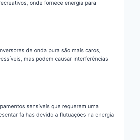
recreativos, onde fornece energia para
 inversores de onda pura são mais caros,
essíveis, mas podem causar interferências
uipamentos sensíveis que requerem uma
sentar falhas devido a flutuações na energia