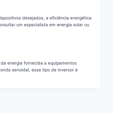
spositivos desejados, a eficiência energética
nsultar um especialista em energia solar ou
de da energia fornecida a equipamentos
nda senoidal, esse tipo de inversor é