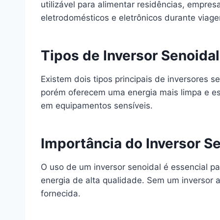
utilizável para alimentar residências, empr
eletrodomésticos e eletrônicos durante viage
Tipos de Inversor Senoidal
Existem dois tipos principais de inversores 
porém oferecem uma energia mais limpa e est
em equipamentos sensíveis.
Importância do Inversor S
O uso de um inversor senoidal é essencial 
energia de alta qualidade. Sem um inversor 
fornecida.