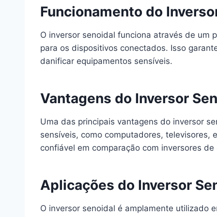
Funcionamento do Inverso
O inversor senoidal funciona através de um 
para os dispositivos conectados. Isso garan
danificar equipamentos sensíveis.
Vantagens do Inversor Sen
Uma das principais vantagens do inversor sen
sensíveis, como computadores, televisores, e
confiável em comparação com inversores de
Aplicações do Inversor Se
O inversor senoidal é amplamente utilizado e