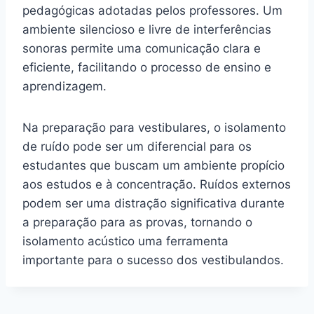
pedagógicas adotadas pelos professores. Um
ambiente silencioso e livre de interferências
sonoras permite uma comunicação clara e
eficiente, facilitando o processo de ensino e
aprendizagem.
Na preparação para vestibulares, o isolamento
de ruído pode ser um diferencial para os
estudantes que buscam um ambiente propício
aos estudos e à concentração. Ruídos externos
podem ser uma distração significativa durante
a preparação para as provas, tornando o
isolamento acústico uma ferramenta
importante para o sucesso dos vestibulandos.