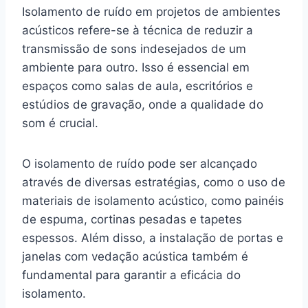
Isolamento de ruído em projetos de ambientes
acústicos refere-se à técnica de reduzir a
transmissão de sons indesejados de um
ambiente para outro. Isso é essencial em
espaços como salas de aula, escritórios e
estúdios de gravação, onde a qualidade do
som é crucial.
O isolamento de ruído pode ser alcançado
através de diversas estratégias, como o uso de
materiais de isolamento acústico, como painéis
de espuma, cortinas pesadas e tapetes
espessos. Além disso, a instalação de portas e
janelas com vedação acústica também é
fundamental para garantir a eficácia do
isolamento.