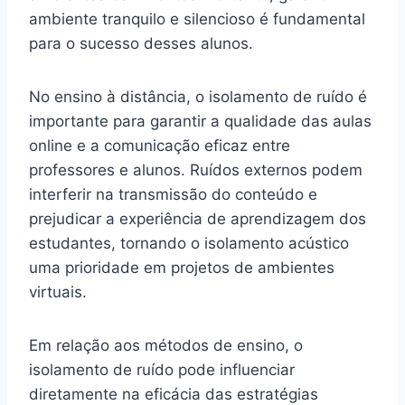
ambiente tranquilo e silencioso é fundamental
para o sucesso desses alunos.
No ensino à distância, o isolamento de ruído é
importante para garantir a qualidade das aulas
online e a comunicação eficaz entre
professores e alunos. Ruídos externos podem
interferir na transmissão do conteúdo e
prejudicar a experiência de aprendizagem dos
estudantes, tornando o isolamento acústico
uma prioridade em projetos de ambientes
virtuais.
Em relação aos métodos de ensino, o
isolamento de ruído pode influenciar
diretamente na eficácia das estratégias