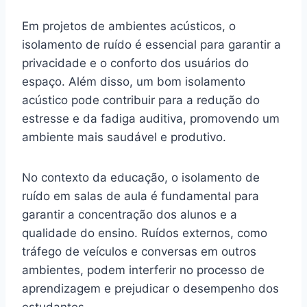
Em projetos de ambientes acústicos, o
isolamento de ruído é essencial para garantir a
privacidade e o conforto dos usuários do
espaço. Além disso, um bom isolamento
acústico pode contribuir para a redução do
estresse e da fadiga auditiva, promovendo um
ambiente mais saudável e produtivo.
No contexto da educação, o isolamento de
ruído em salas de aula é fundamental para
garantir a concentração dos alunos e a
qualidade do ensino. Ruídos externos, como
tráfego de veículos e conversas em outros
ambientes, podem interferir no processo de
aprendizagem e prejudicar o desempenho dos