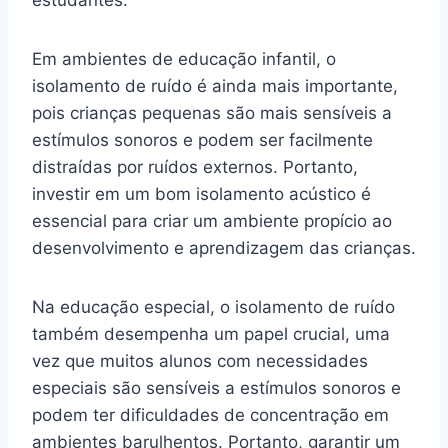
estudantes.
Em ambientes de educação infantil, o
isolamento de ruído é ainda mais importante,
pois crianças pequenas são mais sensíveis a
estímulos sonoros e podem ser facilmente
distraídas por ruídos externos. Portanto,
investir em um bom isolamento acústico é
essencial para criar um ambiente propício ao
desenvolvimento e aprendizagem das crianças.
Na educação especial, o isolamento de ruído
também desempenha um papel crucial, uma
vez que muitos alunos com necessidades
especiais são sensíveis a estímulos sonoros e
podem ter dificuldades de concentração em
ambientes barulhentos. Portanto, garantir um