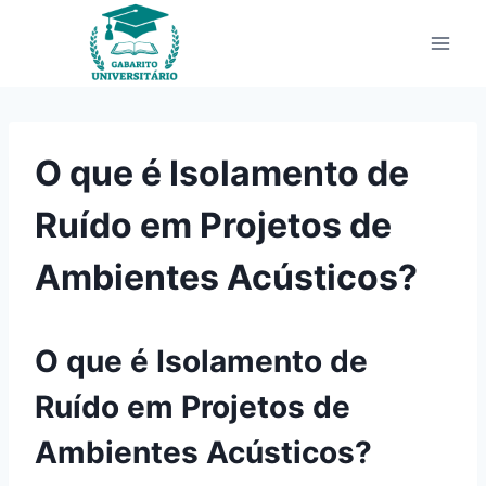
Pular
para
o
Conteúdo
O que é Isolamento de
Ruído em Projetos de
Ambientes Acústicos?
O que é Isolamento de
Ruído em Projetos de
Ambientes Acústicos?