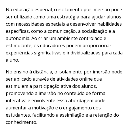
Na educação especial, o isolamento por imersão pode
ser utilizado como uma estratégia para ajudar alunos
com necessidades especiais a desenvolver habilidades
específicas, como a comunicação, a socialização e a
autonomia. Ao criar um ambiente controlado e
estimulante, os educadores podem proporcionar
experiências significativas e individualizadas para cada
aluno.
No ensino à distância, o isolamento por imersão pode
ser aplicado através de atividades online que
estimulem a participação ativa dos alunos,
promovendo a imersão no conteúdo de forma
interativa e envolvente. Essa abordagem pode
aumentar a motivação e o engajamento dos
estudantes, facilitando a assimilação e a retenção do
conhecimento.