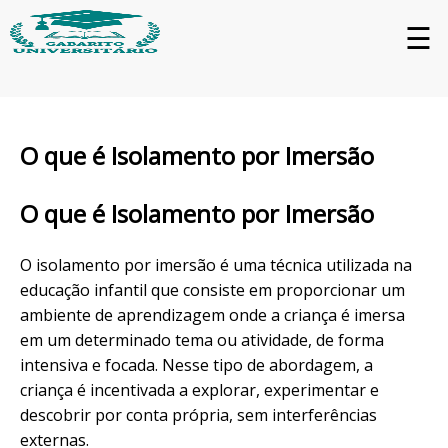
☰
O que é Isolamento por Imersão
O que é Isolamento por Imersão
O isolamento por imersão é uma técnica utilizada na
educação infantil que consiste em proporcionar um
ambiente de aprendizagem onde a criança é imersa
em um determinado tema ou atividade, de forma
intensiva e focada. Nesse tipo de abordagem, a
criança é incentivada a explorar, experimentar e
descobrir por conta própria, sem interferências
externas.