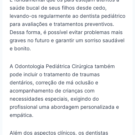
saúde bucal de seus filhos desde cedo,
levando-os regularmente ao dentista pediátrico
para avaliações e tratamentos preventivos.
Dessa forma, é possível evitar problemas mais
graves no futuro e garantir um sorriso saudável
e bonito.
A Odontologia Pediátrica Cirúrgica também
pode incluir o tratamento de traumas
dentários, correção de má oclusão e
acompanhamento de crianças com
necessidades especiais, exigindo do
profissional uma abordagem personalizada e
empática.
Além dos aspectos clínicos, os dentistas