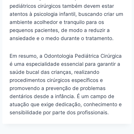
pediátricos cirúrgicos também devem estar
atentos à psicologia infantil, buscando criar um
ambiente acolhedor e tranquilo para os
pequenos pacientes, de modo a reduzir a
ansiedade e o medo durante o tratamento.
Em resumo, a Odontologia Pediátrica Cirúrgica
é uma especialidade essencial para garantir a
saúde bucal das crianças, realizando
procedimentos cirúrgicos específicos e
promovendo a prevenção de problemas
dentários desde a infância. É um campo de
atuação que exige dedicação, conhecimento e
sensibilidade por parte dos profissionais.