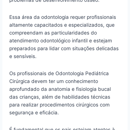
problemas de desenvolvimento ósseo.
Essa área da odontologia requer profissionais
altamente capacitados e especializados, que
compreendam as particularidades do
atendimento odontológico infantil e estejam
preparados para lidar com situações delicadas
e sensíveis.
Os profissionais de Odontologia Pediátrica
Cirúrgica devem ter um conhecimento
aprofundado da anatomia e fisiologia bucal
das crianças, além de habilidades técnicas
para realizar procedimentos cirúrgicos com
segurança e eficácia.
É fundamental que os pais estejam atentos à