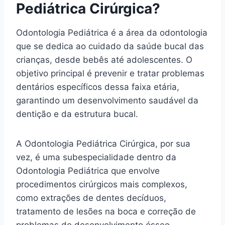
Pediátrica Cirúrgica?
Odontologia Pediátrica é a área da odontologia
que se dedica ao cuidado da saúde bucal das
crianças, desde bebês até adolescentes. O
objetivo principal é prevenir e tratar problemas
dentários específicos dessa faixa etária,
garantindo um desenvolvimento saudável da
dentição e da estrutura bucal.
A Odontologia Pediátrica Cirúrgica, por sua
vez, é uma subespecialidade dentro da
Odontologia Pediátrica que envolve
procedimentos cirúrgicos mais complexos,
como extrações de dentes decíduos,
tratamento de lesões na boca e correção de