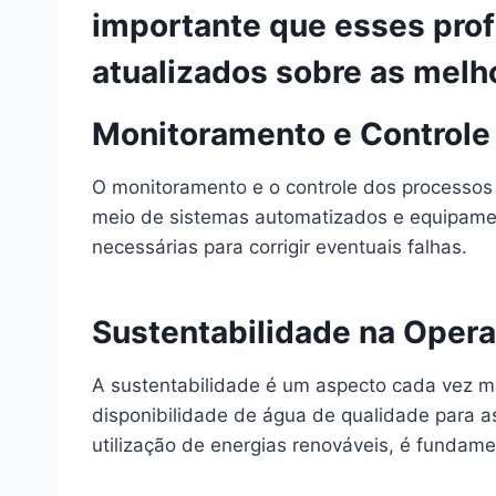
importante que esses pro
atualizados sobre as melh
Monitoramento e Controle
O monitoramento e o controle dos processos 
meio de sistemas automatizados e equipame
necessárias para corrigir eventuais falhas.
Sustentabilidade na Oper
A sustentabilidade é um aspecto cada vez ma
disponibilidade de água de qualidade para a
utilização de energias renováveis, é fundame