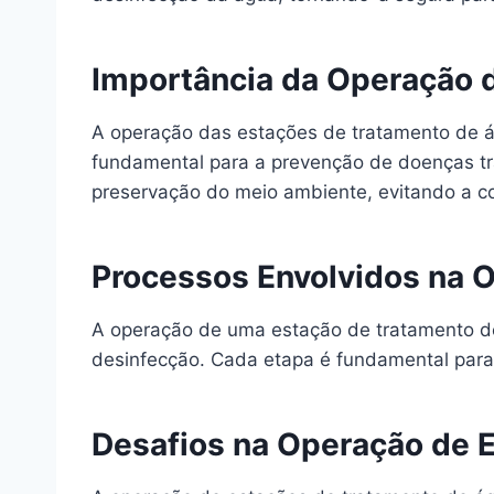
Importância da Operação 
A operação das estações de tratamento de ág
fundamental para a prevenção de doenças tra
preservação do meio ambiente, evitando a con
Processos Envolvidos na 
A operação de uma estação de tratamento de 
desinfecção. Cada etapa é fundamental para 
Desafios na Operação de 