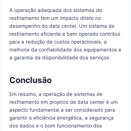
A operação adequada dos sistemas de
resfriamento tem um impacto direto no
desempenho do data center. Um sistema de
resfriamento eficiente e bem operado contribui
para a redução de custos operacionais, a
melhoria da confiabilidade dos equipamentos e
a garantia da disponibilidade dos serviços.
Conclusão
Em resumo, a operação de sistemas de
resfriamento em projetos de data center é um
aspecto fundamental a ser considerado para
garantir a eficiência energética, a segurança
dos dados e o bom funcionamento dos