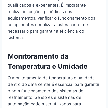
qualificados e experientes. É importante
realizar inspeções periódicas nos
equipamentos, verificar o funcionamento dos
componentes e realizar ajustes conforme
necessário para garantir a eficiência do
sistema.
Monitoramento da
Temperatura e Umidade
O monitoramento da temperatura e umidade
dentro do data center é essencial para garantir
o bom funcionamento dos sistemas de
resfriamento. Sensores e sistemas de
automação podem ser utilizados para