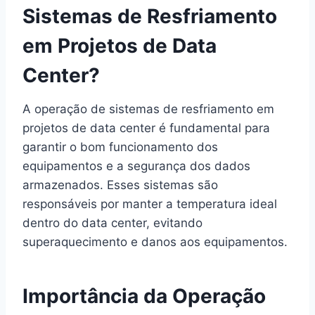
Sistemas de Resfriamento
em Projetos de Data
Center?
A operação de sistemas de resfriamento em
projetos de data center é fundamental para
garantir o bom funcionamento dos
equipamentos e a segurança dos dados
armazenados. Esses sistemas são
responsáveis por manter a temperatura ideal
dentro do data center, evitando
superaquecimento e danos aos equipamentos.
Importância da Operação