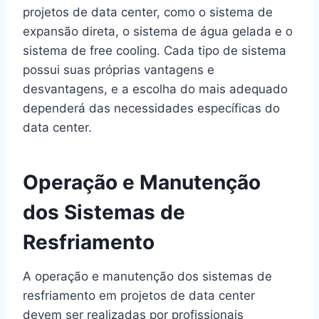
projetos de data center, como o sistema de
expansão direta, o sistema de água gelada e o
sistema de free cooling. Cada tipo de sistema
possui suas próprias vantagens e
desvantagens, e a escolha do mais adequado
dependerá das necessidades específicas do
data center.
Operação e Manutenção
dos Sistemas de
Resfriamento
A operação e manutenção dos sistemas de
resfriamento em projetos de data center
devem ser realizadas por profissionais