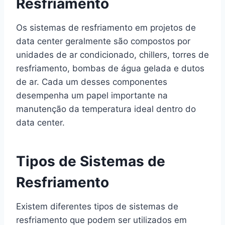
Resfriamento
Os sistemas de resfriamento em projetos de
data center geralmente são compostos por
unidades de ar condicionado, chillers, torres de
resfriamento, bombas de água gelada e dutos
de ar. Cada um desses componentes
desempenha um papel importante na
manutenção da temperatura ideal dentro do
data center.
Tipos de Sistemas de
Resfriamento
Existem diferentes tipos de sistemas de
resfriamento que podem ser utilizados em