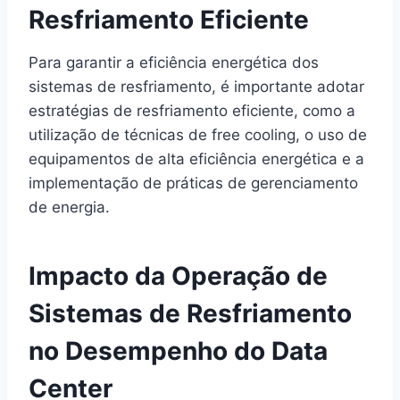
Resfriamento Eficiente
Para garantir a eficiência energética dos
sistemas de resfriamento, é importante adotar
estratégias de resfriamento eficiente, como a
utilização de técnicas de free cooling, o uso de
equipamentos de alta eficiência energética e a
implementação de práticas de gerenciamento
de energia.
Impacto da Operação de
Sistemas de Resfriamento
no Desempenho do Data
Center