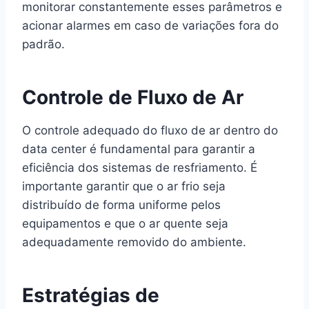
monitorar constantemente esses parâmetros e
acionar alarmes em caso de variações fora do
padrão.
Controle de Fluxo de Ar
O controle adequado do fluxo de ar dentro do
data center é fundamental para garantir a
eficiência dos sistemas de resfriamento. É
importante garantir que o ar frio seja
distribuído de forma uniforme pelos
equipamentos e que o ar quente seja
adequadamente removido do ambiente.
Estratégias de