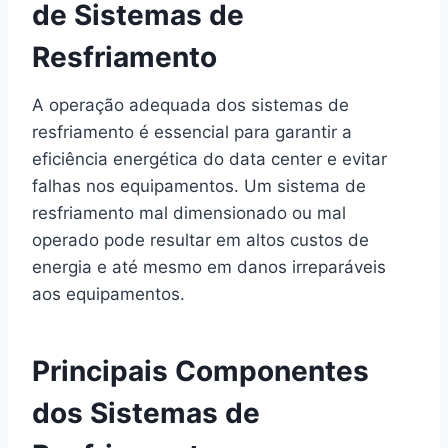
de Sistemas de
Resfriamento
A operação adequada dos sistemas de
resfriamento é essencial para garantir a
eficiência energética do data center e evitar
falhas nos equipamentos. Um sistema de
resfriamento mal dimensionado ou mal
operado pode resultar em altos custos de
energia e até mesmo em danos irreparáveis
aos equipamentos.
Principais Componentes
dos Sistemas de