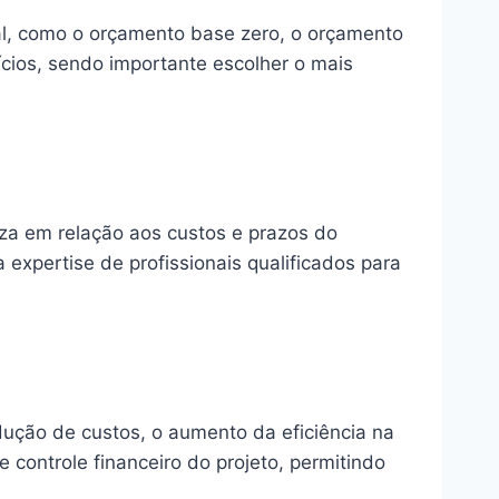
ial, como o orçamento base zero, o orçamento
ícios, sendo importante escolher o mais
za em relação aos custos e prazos do
 expertise de profissionais qualificados para
ução de custos, o aumento da eficiência na
 controle financeiro do projeto, permitindo