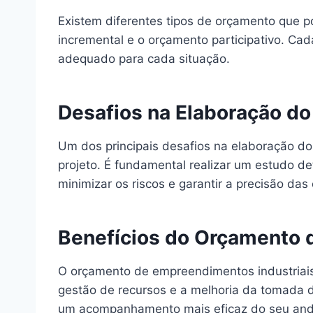
Existem diferentes tipos de orçamento que p
incremental e o orçamento participativo. Cad
adequado para cada situação.
Desafios na Elaboração d
Um dos principais desafios na elaboração do
projeto. É fundamental realizar um estudo de
minimizar os riscos e garantir a precisão das 
Benefícios do Orçamento 
O orçamento de empreendimentos industriais 
gestão de recursos e a melhoria da tomada de
um acompanhamento mais eficaz do seu an