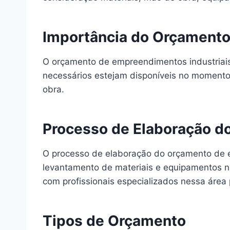
Importância do Orçamento
O orçamento de empreendimentos industriais é
necessários estejam disponíveis no momento 
obra.
Processo de Elaboração d
O processo de elaboração do orçamento de e
levantamento de materiais e equipamentos ne
com profissionais especializados nessa área 
Tipos de Orçamento