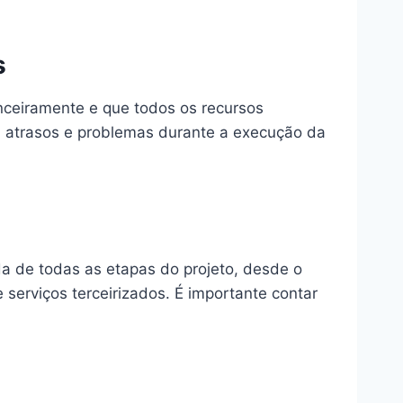
s
anceiramente e que todos os recursos
, atrasos e problemas durante a execução da
a de todas as etapas do projeto, desde o
serviços terceirizados. É importante contar