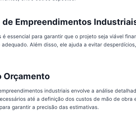
 de Empreendimentos Industriai
 essencial para garantir que o projeto seja viável fin
adequado. Além disso, ele ajuda a evitar desperdícios
o Orçamento
mpreendimentos industriais envolve a análise detalhad
cessários até a definição dos custos de mão de obra e 
para garantir a precisão das estimativas.