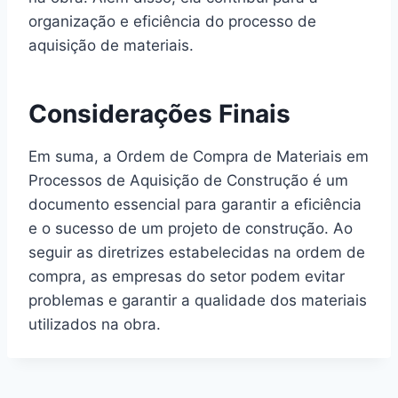
organização e eficiência do processo de
aquisição de materiais.
Considerações Finais
Em suma, a Ordem de Compra de Materiais em
Processos de Aquisição de Construção é um
documento essencial para garantir a eficiência
e o sucesso de um projeto de construção. Ao
seguir as diretrizes estabelecidas na ordem de
compra, as empresas do setor podem evitar
problemas e garantir a qualidade dos materiais
utilizados na obra.