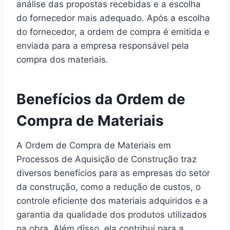
análise das propostas recebidas e a escolha
do fornecedor mais adequado. Após a escolha
do fornecedor, a ordem de compra é emitida e
enviada para a empresa responsável pela
compra dos materiais.
Benefícios da Ordem de
Compra de Materiais
A Ordem de Compra de Materiais em
Processos de Aquisição de Construção traz
diversos benefícios para as empresas do setor
da construção, como a redução de custos, o
controle eficiente dos materiais adquiridos e a
garantia da qualidade dos produtos utilizados
na obra. Além disso, ela contribui para a