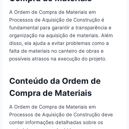
A Ordem de Compra de Materiais em
Processos de Aquisição de Construção é
fundamental para garantir a transparência e
organização na aquisição de materiais. Além
disso, ela ajuda a evitar problemas como a
falta de materiais no canteiro de obras e
possíveis atrasos na execução do projeto.
Conteúdo da Ordem de
Compra de Materiais
A Ordem de Compra de Materiais em
Processos de Aquisição de Construção deve
conter informações detalhadas sobre os