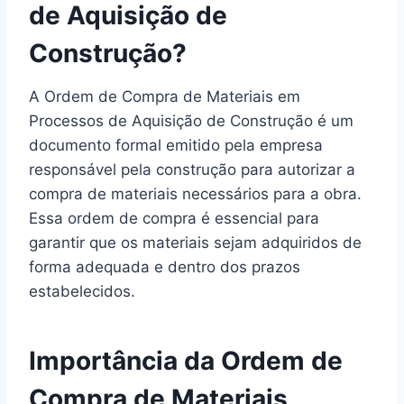
de Aquisição de
Construção?
A Ordem de Compra de Materiais em
Processos de Aquisição de Construção é um
documento formal emitido pela empresa
responsável pela construção para autorizar a
compra de materiais necessários para a obra.
Essa ordem de compra é essencial para
garantir que os materiais sejam adquiridos de
forma adequada e dentro dos prazos
estabelecidos.
Importância da Ordem de
Compra de Materiais