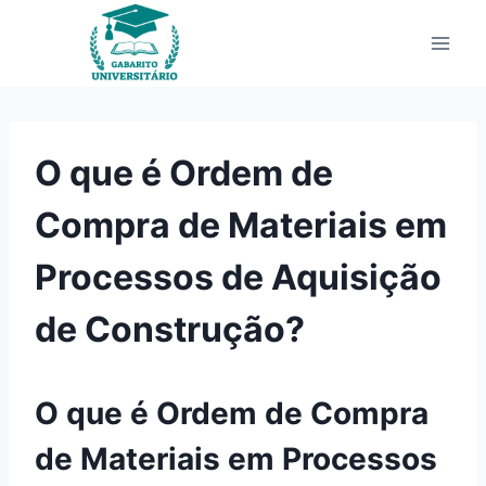
Pular
para
o
Conteúdo
O que é Ordem de
Compra de Materiais em
Processos de Aquisição
de Construção?
O que é Ordem de Compra
de Materiais em Processos