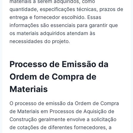
materiais a serem adquiridos, como
quantidade, especificações técnicas, prazos de
entrega e fornecedor escolhido. Essas
informações são essenciais para garantir que
os materiais adquiridos atendam às
necessidades do projeto.
Processo de Emissão da
Ordem de Compra de
Materiais
O processo de emissão da Ordem de Compra
de Materiais em Processos de Aquisição de
Construção geralmente envolve a solicitação
de cotações de diferentes fornecedores, a