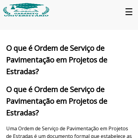
☰
O que é Ordem de Serviço de
Pavimentação em Projetos de
Estradas?
O que é Ordem de Serviço de
Pavimentação em Projetos de
Estradas?
Uma Ordem de Serviço de Pavimentação em Projetos
de Estradas é um documento formal que estabelece as