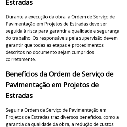
Estradas
Durante a execução da obra, a Ordem de Serviço de
Pavimentação em Projetos de Estradas deve ser
seguida à risca para garantir a qualidade e segurança
do trabalho. Os responsáveis pela supervisão devem
garantir que todas as etapas e procedimentos
descritos no documento sejam cumpridos
corretamente.
Benefícios da Ordem de Serviço de
Pavimentação em Projetos de
Estradas
Seguir a Ordem de Serviço de Pavimentação em
Projetos de Estradas traz diversos benefícios, como a
garantia da qualidade da obra, a redução de custos