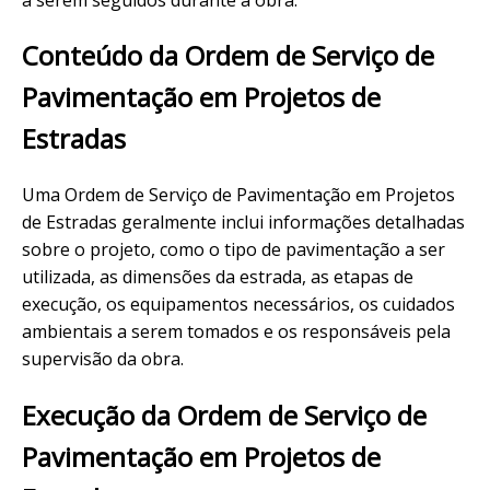
Conteúdo da Ordem de Serviço de
Pavimentação em Projetos de
Estradas
Uma Ordem de Serviço de Pavimentação em Projetos
de Estradas geralmente inclui informações detalhadas
sobre o projeto, como o tipo de pavimentação a ser
utilizada, as dimensões da estrada, as etapas de
execução, os equipamentos necessários, os cuidados
ambientais a serem tomados e os responsáveis pela
supervisão da obra.
Execução da Ordem de Serviço de
Pavimentação em Projetos de