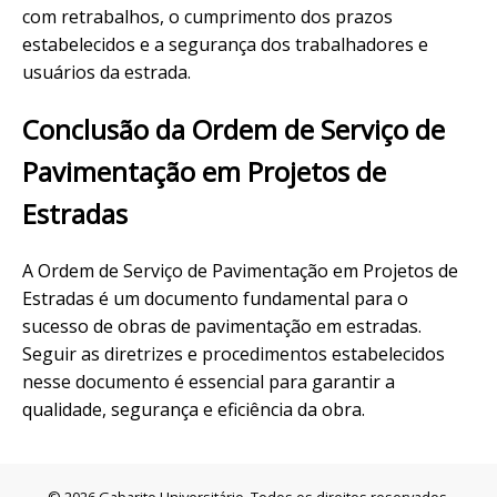
com retrabalhos, o cumprimento dos prazos
estabelecidos e a segurança dos trabalhadores e
usuários da estrada.
Conclusão da Ordem de Serviço de
Pavimentação em Projetos de
Estradas
A Ordem de Serviço de Pavimentação em Projetos de
Estradas é um documento fundamental para o
sucesso de obras de pavimentação em estradas.
Seguir as diretrizes e procedimentos estabelecidos
nesse documento é essencial para garantir a
qualidade, segurança e eficiência da obra.
© 2026 Gabarito Universitário. Todos os direitos reservados.