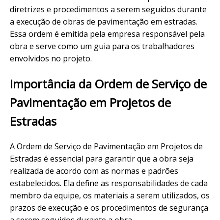
diretrizes e procedimentos a serem seguidos durante
a execução de obras de pavimentação em estradas.
Essa ordem é emitida pela empresa responsável pela
obra e serve como um guia para os trabalhadores
envolvidos no projeto.
Importância da Ordem de Serviço de
Pavimentação em Projetos de
Estradas
A Ordem de Serviço de Pavimentação em Projetos de
Estradas é essencial para garantir que a obra seja
realizada de acordo com as normas e padrões
estabelecidos. Ela define as responsabilidades de cada
membro da equipe, os materiais a serem utilizados, os
prazos de execução e os procedimentos de segurança
a serem seguidos durante a obra.