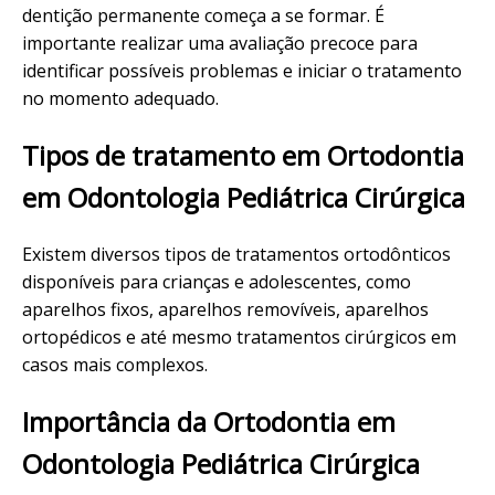
dentição permanente começa a se formar. É
importante realizar uma avaliação precoce para
identificar possíveis problemas e iniciar o tratamento
no momento adequado.
Tipos de tratamento em Ortodontia
em Odontologia Pediátrica Cirúrgica
Existem diversos tipos de tratamentos ortodônticos
disponíveis para crianças e adolescentes, como
aparelhos fixos, aparelhos removíveis, aparelhos
ortopédicos e até mesmo tratamentos cirúrgicos em
casos mais complexos.
Importância da Ortodontia em
Odontologia Pediátrica Cirúrgica