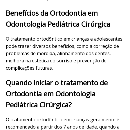
Benefícios da Ortodontia em
Odontologia Pediátrica Cirúrgica
O tratamento ortodôntico em crianças e adolescentes
pode trazer diversos benefícios, como a correção de
problemas de mordida, alinhamento dos dentes,
melhora na estética do sorriso e prevenção de
complicações futuras.
Quando iniciar o tratamento de
Ortodontia em Odontologia
Pediátrica Cirúrgica?
O tratamento ortodôntico em crianças geralmente é
recomendado a partir dos 7 anos de idade, quando a