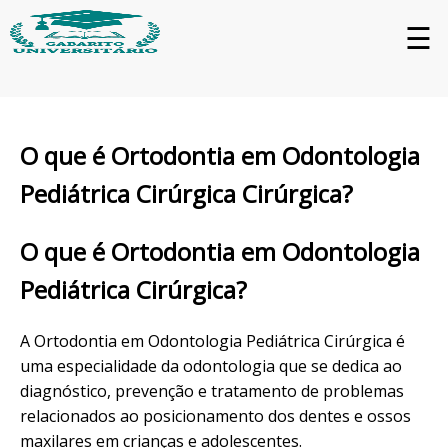
☰
O que é Ortodontia em Odontologia
Pediátrica Cirúrgica Cirúrgica?
O que é Ortodontia em Odontologia
Pediátrica Cirúrgica?
A Ortodontia em Odontologia Pediátrica Cirúrgica é
uma especialidade da odontologia que se dedica ao
diagnóstico, prevenção e tratamento de problemas
relacionados ao posicionamento dos dentes e ossos
maxilares em crianças e adolescentes.