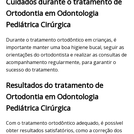
Cuidados durante o tratamento de
Ortodontia em Odontologia
Pediátrica Cirúrgica
Durante o tratamento ortodôntico em crianças, é
importante manter uma boa higiene bucal, seguir as
orientações do ortodontista e realizar as consultas de
acompanhamento regularmente, para garantir o
sucesso do tratamento.
Resultados do tratamento de
Ortodontia em Odontologia
Pediátrica Cirúrgica
Com o tratamento ortodôntico adequado, é possível
obter resultados satisfatórios, como a correção dos