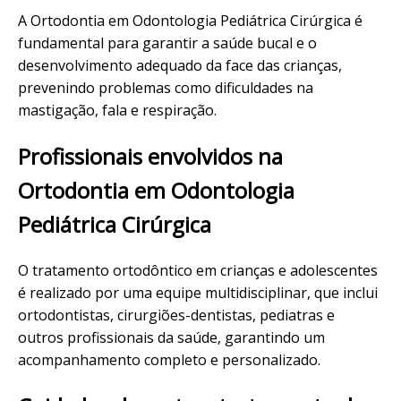
A Ortodontia em Odontologia Pediátrica Cirúrgica é
fundamental para garantir a saúde bucal e o
desenvolvimento adequado da face das crianças,
prevenindo problemas como dificuldades na
mastigação, fala e respiração.
Profissionais envolvidos na
Ortodontia em Odontologia
Pediátrica Cirúrgica
O tratamento ortodôntico em crianças e adolescentes
é realizado por uma equipe multidisciplinar, que inclui
ortodontistas, cirurgiões-dentistas, pediatras e
outros profissionais da saúde, garantindo um
acompanhamento completo e personalizado.