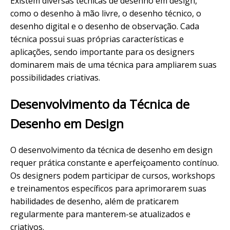
Existem diversas técnicas de desenho em design,
como o desenho à mão livre, o desenho técnico, o
desenho digital e o desenho de observação. Cada
técnica possui suas próprias características e
aplicações, sendo importante para os designers
dominarem mais de uma técnica para ampliarem suas
possibilidades criativas.
Desenvolvimento da Técnica de
Desenho em Design
O desenvolvimento da técnica de desenho em design
requer prática constante e aperfeiçoamento contínuo.
Os designers podem participar de cursos, workshops
e treinamentos específicos para aprimorarem suas
habilidades de desenho, além de praticarem
regularmente para manterem-se atualizados e
criativos.