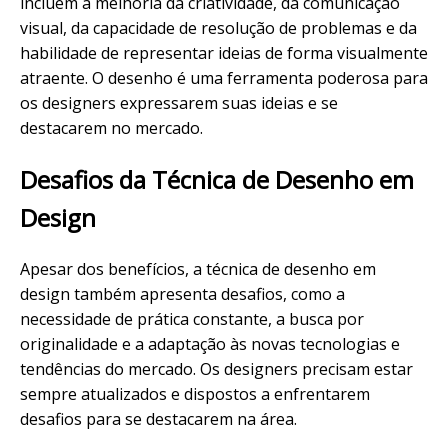
incluem a melhoria da criatividade, da comunicação
visual, da capacidade de resolução de problemas e da
habilidade de representar ideias de forma visualmente
atraente. O desenho é uma ferramenta poderosa para
os designers expressarem suas ideias e se
destacarem no mercado.
Desafios da Técnica de Desenho em
Design
Apesar dos benefícios, a técnica de desenho em
design também apresenta desafios, como a
necessidade de prática constante, a busca por
originalidade e a adaptação às novas tecnologias e
tendências do mercado. Os designers precisam estar
sempre atualizados e dispostos a enfrentarem
desafios para se destacarem na área.