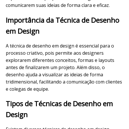
comunicarem suas ideias de forma clara e eficaz.
Importância da Técnica de Desenho
em Design
A técnica de desenho em design é essencial para o
processo criativo, pois permite aos designers
explorarem diferentes conceitos, formas e layouts
antes de finalizarem um projeto. Além disso, o
desenho ajuda a visualizar as ideias de forma
tridimensional, facilitando a comunicação com clientes
e colegas de equipe.
Tipos de Técnicas de Desenho em
Design