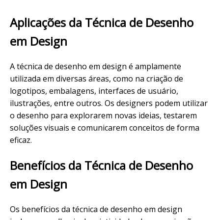
Aplicações da Técnica de Desenho
em Design
A técnica de desenho em design é amplamente
utilizada em diversas áreas, como na criação de
logotipos, embalagens, interfaces de usuário,
ilustrações, entre outros. Os designers podem utilizar
o desenho para explorarem novas ideias, testarem
soluções visuais e comunicarem conceitos de forma
eficaz.
Benefícios da Técnica de Desenho
em Design
Os benefícios da técnica de desenho em design