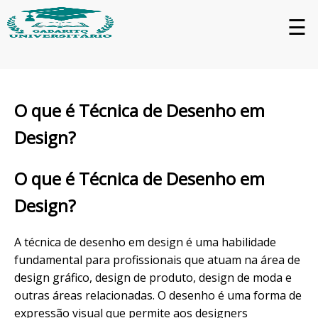
☰
O que é Técnica de Desenho em
Design?
O que é Técnica de Desenho em
Design?
A técnica de desenho em design é uma habilidade
fundamental para profissionais que atuam na área de
design gráfico, design de produto, design de moda e
outras áreas relacionadas. O desenho é uma forma de
expressão visual que permite aos designers