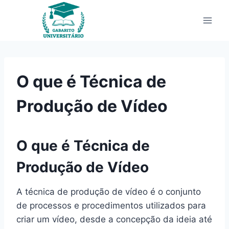
Pular
para
o
Conteúdo
O que é Técnica de
Produção de Vídeo
O que é Técnica de
Produção de Vídeo
A técnica de produção de vídeo é o conjunto
de processos e procedimentos utilizados para
criar um vídeo, desde a concepção da ideia até