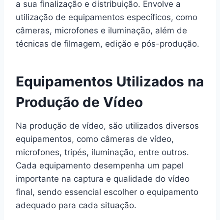
a sua finalização e distribuição. Envolve a
utilização de equipamentos específicos, como
câmeras, microfones e iluminação, além de
técnicas de filmagem, edição e pós-produção.
Equipamentos Utilizados na
Produção de Vídeo
Na produção de vídeo, são utilizados diversos
equipamentos, como câmeras de vídeo,
microfones, tripés, iluminação, entre outros.
Cada equipamento desempenha um papel
importante na captura e qualidade do vídeo
final, sendo essencial escolher o equipamento
adequado para cada situação.