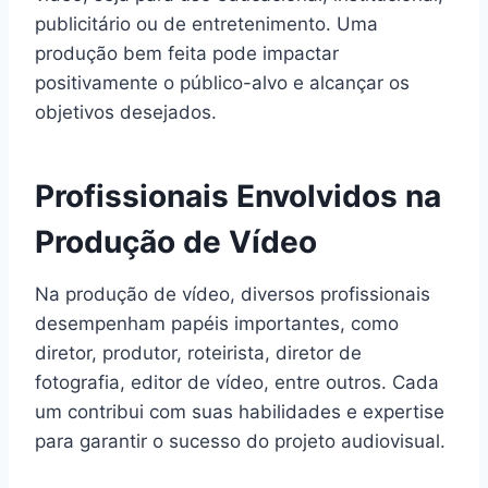
publicitário ou de entretenimento. Uma
produção bem feita pode impactar
positivamente o público-alvo e alcançar os
objetivos desejados.
Profissionais Envolvidos na
Produção de Vídeo
Na produção de vídeo, diversos profissionais
desempenham papéis importantes, como
diretor, produtor, roteirista, diretor de
fotografia, editor de vídeo, entre outros. Cada
um contribui com suas habilidades e expertise
para garantir o sucesso do projeto audiovisual.