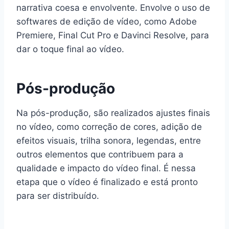
narrativa coesa e envolvente. Envolve o uso de
softwares de edição de vídeo, como Adobe
Premiere, Final Cut Pro e Davinci Resolve, para
dar o toque final ao vídeo.
Pós-produção
Na pós-produção, são realizados ajustes finais
no vídeo, como correção de cores, adição de
efeitos visuais, trilha sonora, legendas, entre
outros elementos que contribuem para a
qualidade e impacto do vídeo final. É nessa
etapa que o vídeo é finalizado e está pronto
para ser distribuído.