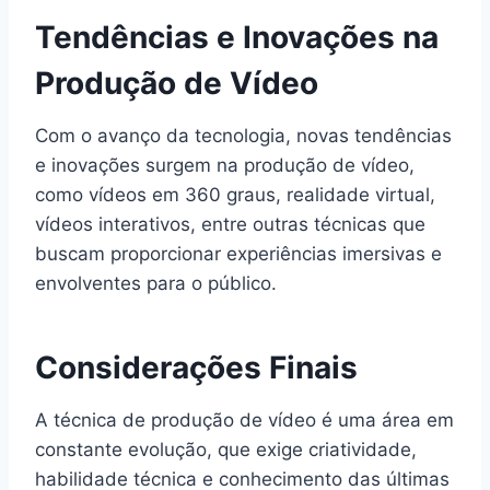
Tendências e Inovações na
Produção de Vídeo
Com o avanço da tecnologia, novas tendências
e inovações surgem na produção de vídeo,
como vídeos em 360 graus, realidade virtual,
vídeos interativos, entre outras técnicas que
buscam proporcionar experiências imersivas e
envolventes para o público.
Considerações Finais
A técnica de produção de vídeo é uma área em
constante evolução, que exige criatividade,
habilidade técnica e conhecimento das últimas