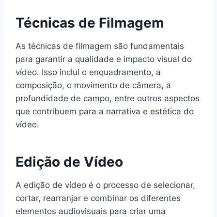
Técnicas de Filmagem
As técnicas de filmagem são fundamentais
para garantir a qualidade e impacto visual do
vídeo. Isso inclui o enquadramento, a
composição, o movimento de câmera, a
profundidade de campo, entre outros aspectos
que contribuem para a narrativa e estética do
vídeo.
Edição de Vídeo
A edição de vídeo é o processo de selecionar,
cortar, rearranjar e combinar os diferentes
elementos audiovisuais para criar uma