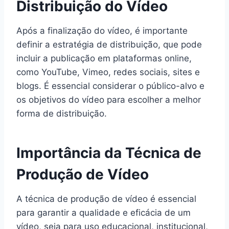
Distribuição do Vídeo
Após a finalização do vídeo, é importante
definir a estratégia de distribuição, que pode
incluir a publicação em plataformas online,
como YouTube, Vimeo, redes sociais, sites e
blogs. É essencial considerar o público-alvo e
os objetivos do vídeo para escolher a melhor
forma de distribuição.
Importância da Técnica de
Produção de Vídeo
A técnica de produção de vídeo é essencial
para garantir a qualidade e eficácia de um
vídeo, seja para uso educacional, institucional,