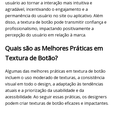
usuário ao tornar a interação mais intuitiva e
agradável, incentivando o engajamento e a
permanência do usuário no site ou aplicativo. Além
disso, a textura de botão pode transmitir confiança e
profissionalismo, impactando positivamente a
percepção do usuário em relação à marca.
Quais são as Melhores Práticas em
Textura de Botão?
Algumas das melhores práticas em textura de botão
incluem o uso moderado de texturas, a consistência
visual em todo o design, a adaptação às tendências
atuais e a priorização da usabilidade e da
acessibilidade. Ao seguir essas práticas, os designers
podem criar texturas de botão eficazes e impactantes.