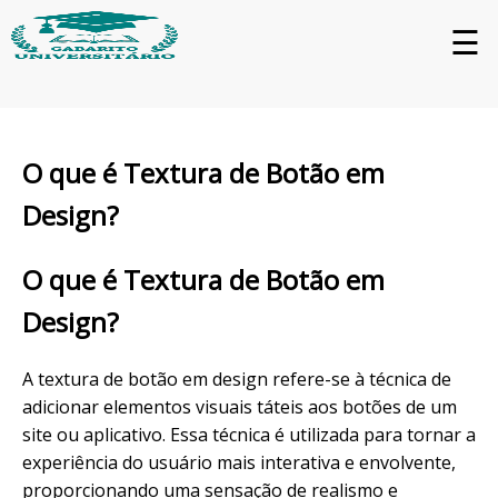
☰
O que é Textura de Botão em
Design?
O que é Textura de Botão em
Design?
A textura de botão em design refere-se à técnica de
adicionar elementos visuais táteis aos botões de um
site ou aplicativo. Essa técnica é utilizada para tornar a
experiência do usuário mais interativa e envolvente,
proporcionando uma sensação de realismo e