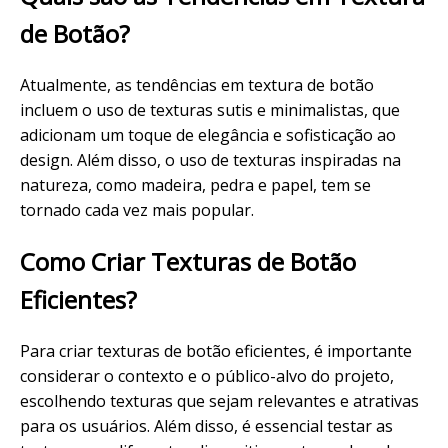
de Botão?
Atualmente, as tendências em textura de botão
incluem o uso de texturas sutis e minimalistas, que
adicionam um toque de elegância e sofisticação ao
design. Além disso, o uso de texturas inspiradas na
natureza, como madeira, pedra e papel, tem se
tornado cada vez mais popular.
Como Criar Texturas de Botão
Eficientes?
Para criar texturas de botão eficientes, é importante
considerar o contexto e o público-alvo do projeto,
escolhendo texturas que sejam relevantes e atrativas
para os usuários. Além disso, é essencial testar as