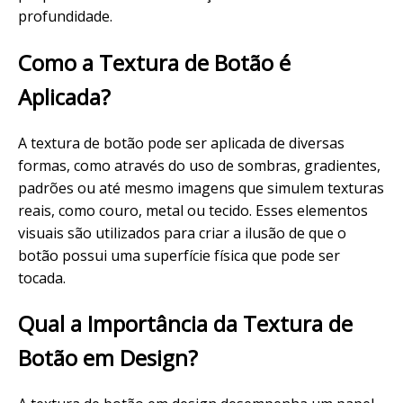
profundidade.
Como a Textura de Botão é
Aplicada?
A textura de botão pode ser aplicada de diversas
formas, como através do uso de sombras, gradientes,
padrões ou até mesmo imagens que simulem texturas
reais, como couro, metal ou tecido. Esses elementos
visuais são utilizados para criar a ilusão de que o
botão possui uma superfície física que pode ser
tocada.
Qual a Importância da Textura de
Botão em Design?