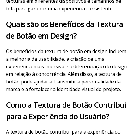
texturas em diferentes dispositivos e tamanhos de
tela para garantir uma experiência consistente.
Quais são os Benefícios da Textura
de Botão em Design?
Os benefícios da textura de botão em design incluem
a melhoria da usabilidade, a criação de uma
experiência mais imersiva e a diferenciação do design
em relação à concorrência. Além disso, a textura de
botão pode ajudar a transmitir a personalidade da
marca e a fortalecer a identidade visual do projeto.
Como a Textura de Botão Contribui
para a Experiência do Usuário?
A textura de botão contribui para a experiência do