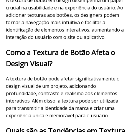
A textura de botão em design desempenha um papel
crucial na usabilidade e na experiência do usuário. Ao
adicionar texturas aos botões, os designers podem
tornar a navegação mais intuitiva e facilitar a
identificação de elementos interativos, aumentando a
interação do usuário com o site ou aplicativo.
Como a Textura de Botão Afeta o
Design Visual?
A textura de botão pode afetar significativamente o
design visual de um projeto, adicionando
profundidade, contraste e realismo aos elementos
interativos. Além disso, a textura pode ser utilizada
para transmitir a identidade da marca e criar uma
experiência única e memorável para o usuário.
Quais são as Tendências em Textura