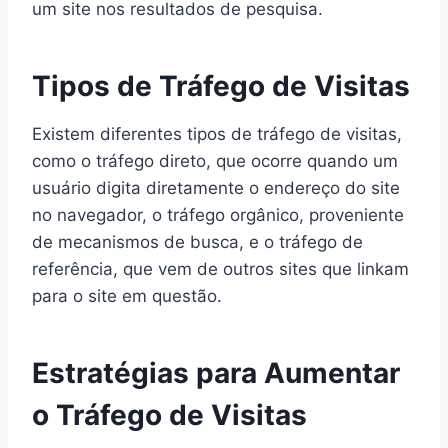
um site nos resultados de pesquisa.
Tipos de Tráfego de Visitas
Existem diferentes tipos de tráfego de visitas,
como o tráfego direto, que ocorre quando um
usuário digita diretamente o endereço do site
no navegador, o tráfego orgânico, proveniente
de mecanismos de busca, e o tráfego de
referência, que vem de outros sites que linkam
para o site em questão.
Estratégias para Aumentar
o Tráfego de Visitas