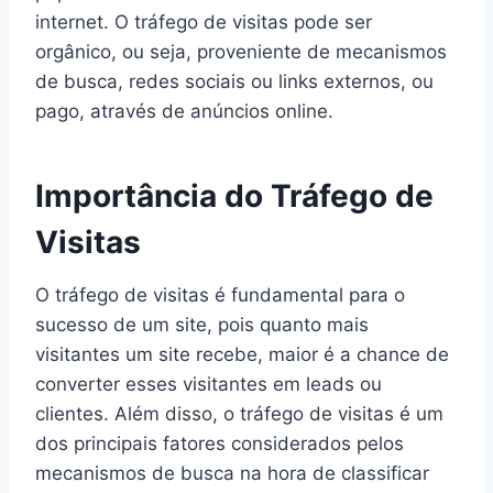
internet. O tráfego de visitas pode ser
orgânico, ou seja, proveniente de mecanismos
de busca, redes sociais ou links externos, ou
pago, através de anúncios online.
Importância do Tráfego de
Visitas
O tráfego de visitas é fundamental para o
sucesso de um site, pois quanto mais
visitantes um site recebe, maior é a chance de
converter esses visitantes em leads ou
clientes. Além disso, o tráfego de visitas é um
dos principais fatores considerados pelos
mecanismos de busca na hora de classificar