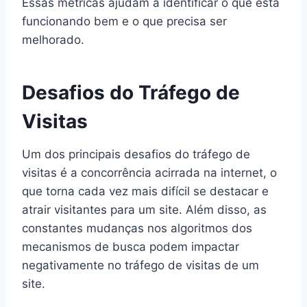
Essas métricas ajudam a identificar o que está
funcionando bem e o que precisa ser
melhorado.
Desafios do Tráfego de
Visitas
Um dos principais desafios do tráfego de
visitas é a concorrência acirrada na internet, o
que torna cada vez mais difícil se destacar e
atrair visitantes para um site. Além disso, as
constantes mudanças nos algoritmos dos
mecanismos de busca podem impactar
negativamente no tráfego de visitas de um
site.