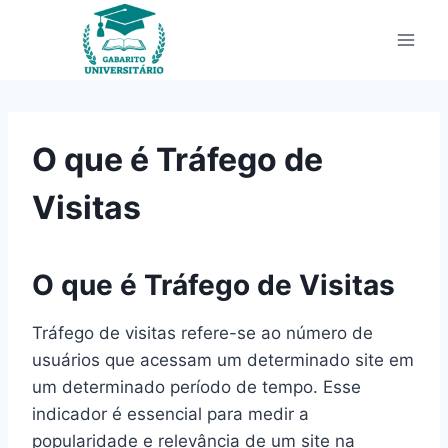
Pular
para
o
Conteúdo
O que é Tráfego de
Visitas
O que é Tráfego de Visitas
Tráfego de visitas refere-se ao número de
usuários que acessam um determinado site em
um determinado período de tempo. Esse
indicador é essencial para medir a
popularidade e relevância de um site na