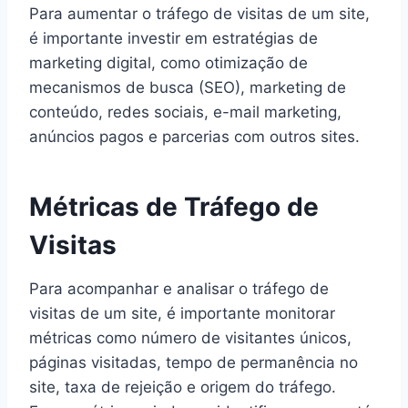
Para aumentar o tráfego de visitas de um site,
é importante investir em estratégias de
marketing digital, como otimização de
mecanismos de busca (SEO), marketing de
conteúdo, redes sociais, e-mail marketing,
anúncios pagos e parcerias com outros sites.
Métricas de Tráfego de
Visitas
Para acompanhar e analisar o tráfego de
visitas de um site, é importante monitorar
métricas como número de visitantes únicos,
páginas visitadas, tempo de permanência no
site, taxa de rejeição e origem do tráfego.