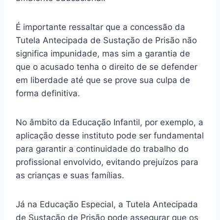
É importante ressaltar que a concessão da
Tutela Antecipada de Sustação de Prisão não
significa impunidade, mas sim a garantia de
que o acusado tenha o direito de se defender
em liberdade até que se prove sua culpa de
forma definitiva.
No âmbito da Educação Infantil, por exemplo, a
aplicação desse instituto pode ser fundamental
para garantir a continuidade do trabalho do
profissional envolvido, evitando prejuízos para
as crianças e suas famílias.
Já na Educação Especial, a Tutela Antecipada
de Sustação de Prisão pode assegurar que os