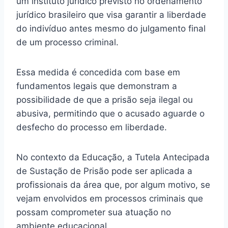
um instituto jurídico previsto no ordenamento
jurídico brasileiro que visa garantir a liberdade
do indivíduo antes mesmo do julgamento final
de um processo criminal.
Essa medida é concedida com base em
fundamentos legais que demonstram a
possibilidade de que a prisão seja ilegal ou
abusiva, permitindo que o acusado aguarde o
desfecho do processo em liberdade.
No contexto da Educação, a Tutela Antecipada
de Sustação de Prisão pode ser aplicada a
profissionais da área que, por algum motivo, se
vejam envolvidos em processos criminais que
possam comprometer sua atuação no
ambiente educacional.