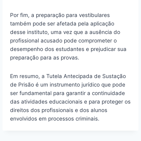
Por fim, a preparação para vestibulares
também pode ser afetada pela aplicação
desse instituto, uma vez que a ausência do
profissional acusado pode comprometer o
desempenho dos estudantes e prejudicar sua
preparação para as provas.
Em resumo, a Tutela Antecipada de Sustação
de Prisão é um instrumento jurídico que pode
ser fundamental para garantir a continuidade
das atividades educacionais e para proteger os
direitos dos profissionais e dos alunos
envolvidos em processos criminais.