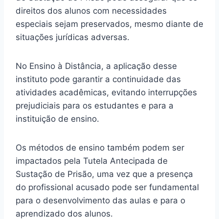
direitos dos alunos com necessidades
especiais sejam preservados, mesmo diante de
situações jurídicas adversas.
No Ensino à Distância, a aplicação desse
instituto pode garantir a continuidade das
atividades acadêmicas, evitando interrupções
prejudiciais para os estudantes e para a
instituição de ensino.
Os métodos de ensino também podem ser
impactados pela Tutela Antecipada de
Sustação de Prisão, uma vez que a presença
do profissional acusado pode ser fundamental
para o desenvolvimento das aulas e para o
aprendizado dos alunos.