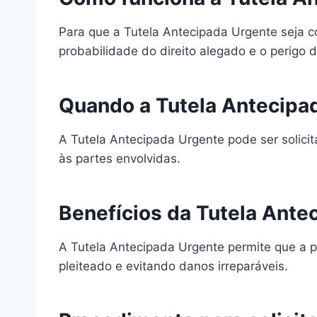
Para que a Tutela Antecipada Urgente seja 
probabilidade do direito alegado e o perigo d
Quando a Tutela Antecipad
A Tutela Antecipada Urgente pode ser solicit
às partes envolvidas.
Benefícios da Tutela Ante
A Tutela Antecipada Urgente permite que a pa
pleiteado e evitando danos irreparáveis.