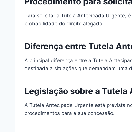
Procedimento para solicit
Para solicitar a Tutela Antecipada Urgente,
probabilidade do direito alegado.
Diferença entre Tutela A
A principal diferença entre a Tutela Anteci
destinada a situações que demandam uma dec
Legislação sobre a Tutela
A Tutela Antecipada Urgente está prevista no
procedimentos para a sua concessão.