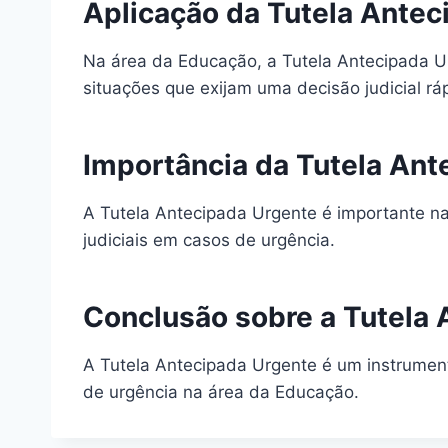
Aplicação da Tutela Ante
Na área da Educação, a Tutela Antecipada Ur
situações que exijam uma decisão judicial rá
Importância da Tutela An
A Tutela Antecipada Urgente é importante na
judiciais em casos de urgência.
Conclusão sobre a Tutela
A Tutela Antecipada Urgente é um instrumento
de urgência na área da Educação.