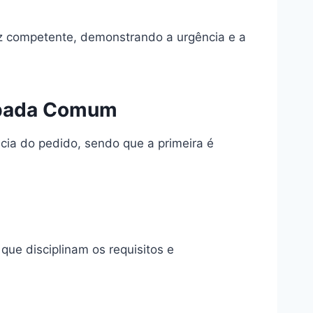
iz competente, demonstrando a urgência e a
cipada Comum
cia do pedido, sendo que a primeira é
que disciplinam os requisitos e