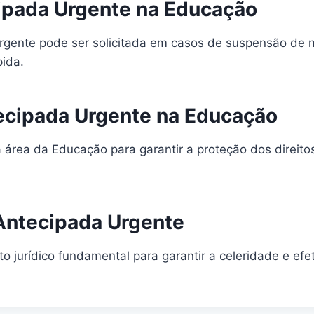
cipada Urgente na Educação
gente pode ser solicitada em casos de suspensão de ma
pida.
tecipada Urgente na Educação
 área da Educação para garantir a proteção dos direito
 Antecipada Urgente
 jurídico fundamental para garantir a celeridade e efe