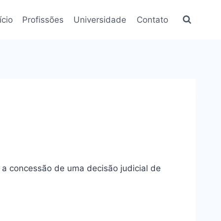
ício
Profissões
Universidade
Contato
e a concessão de uma decisão judicial de