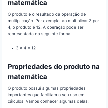
matemática
O produto é o resultado da operação de
multiplicação. Por exemplo, ao multiplicar 3 por
4, o produto é 12. A operação pode ser
representada da seguinte forma:
3 × 4 = 12
Propriedades do produto na
matemática
O produto possui algumas propriedades
importantes que facilitam o seu uso em
cálculos. Vamos conhecer algumas delas: