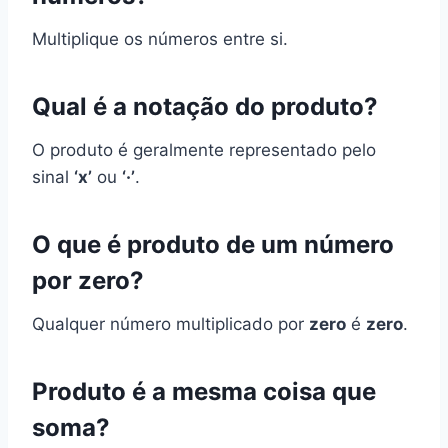
Multiplique os números entre si.
Qual é a notação do produto?
O produto é geralmente representado pelo
sinal
‘x’
ou
‘·’
.
O que é produto de um número
por zero?
Qualquer número multiplicado por
zero
é
zero
.
Produto é a mesma coisa que
soma?