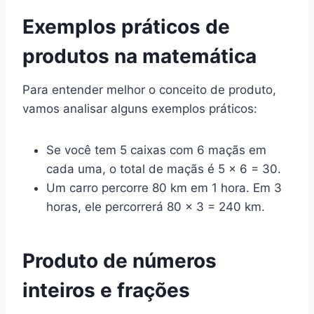
Exemplos práticos de
produtos na matemática
Para entender melhor o conceito de produto,
vamos analisar alguns exemplos práticos:
Se você tem 5 caixas com 6 maçãs em
cada uma, o total de maçãs é 5 × 6 = 30.
Um carro percorre 80 km em 1 hora. Em 3
horas, ele percorrerá 80 × 3 = 240 km.
Produto de números
inteiros e frações