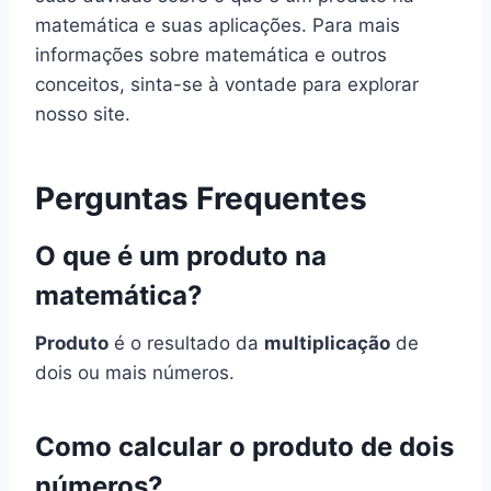
matemática e suas aplicações. Para mais
informações sobre matemática e outros
conceitos, sinta-se à vontade para explorar
nosso site.
Perguntas Frequentes
O que é um produto na
matemática?
Produto
é o resultado da
multiplicação
de
dois ou mais números.
Como calcular o produto de dois
números?