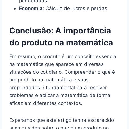
ponderadas.
Economia:
Cálculo de lucros e perdas.
Conclusão: A importância
do produto na matemática
Em resumo, o produto é um conceito essencial
na matemática que aparece em diversas
situações do cotidiano. Compreender o que é
um produto na matemática e suas
propriedades é fundamental para resolver
problemas e aplicar a matemática de forma
eficaz em diferentes contextos.
Esperamos que este artigo tenha esclarecido
suas dúvidas sobre o que é um produto na