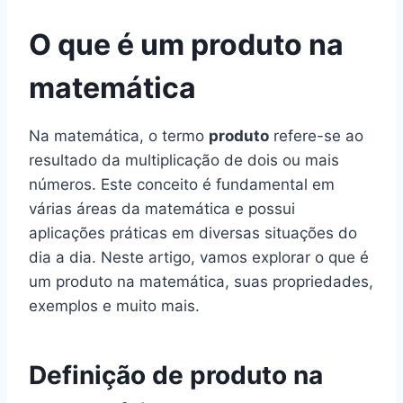
O que é um produto na
matemática
Na matemática, o termo
produto
refere-se ao
resultado da multiplicação de dois ou mais
números. Este conceito é fundamental em
várias áreas da matemática e possui
aplicações práticas em diversas situações do
dia a dia. Neste artigo, vamos explorar o que é
um produto na matemática, suas propriedades,
exemplos e muito mais.
Definição de produto na