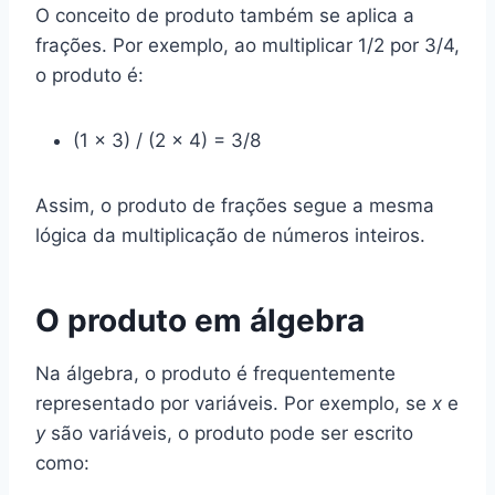
O conceito de produto também se aplica a
frações. Por exemplo, ao multiplicar 1/2 por 3/4,
o produto é:
(1 × 3) / (2 × 4) = 3/8
Assim, o produto de frações segue a mesma
lógica da multiplicação de números inteiros.
O produto em álgebra
Na álgebra, o produto é frequentemente
representado por variáveis. Por exemplo, se
x
e
y
são variáveis, o produto pode ser escrito
como: