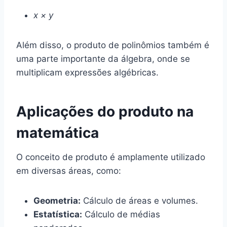
x × y
Além disso, o produto de polinômios também é
uma parte importante da álgebra, onde se
multiplicam expressões algébricas.
Aplicações do produto na
matemática
O conceito de produto é amplamente utilizado
em diversas áreas, como:
Geometria:
Cálculo de áreas e volumes.
Estatística:
Cálculo de médias