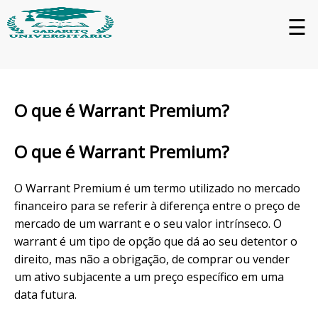
☰
O que é Warrant Premium?
O que é Warrant Premium?
O Warrant Premium é um termo utilizado no mercado
financeiro para se referir à diferença entre o preço de
mercado de um warrant e o seu valor intrínseco. O
warrant é um tipo de opção que dá ao seu detentor o
direito, mas não a obrigação, de comprar ou vender
um ativo subjacente a um preço específico em uma
data futura.