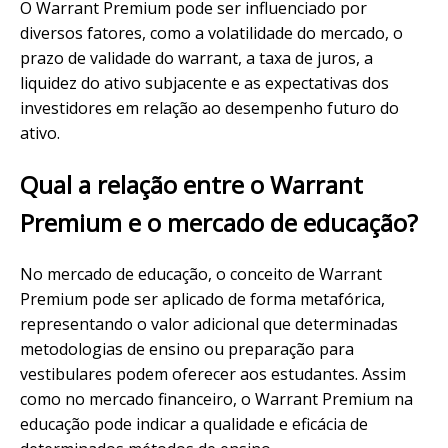
O Warrant Premium pode ser influenciado por
diversos fatores, como a volatilidade do mercado, o
prazo de validade do warrant, a taxa de juros, a
liquidez do ativo subjacente e as expectativas dos
investidores em relação ao desempenho futuro do
ativo.
Qual a relação entre o Warrant
Premium e o mercado de educação?
No mercado de educação, o conceito de Warrant
Premium pode ser aplicado de forma metafórica,
representando o valor adicional que determinadas
metodologias de ensino ou preparação para
vestibulares podem oferecer aos estudantes. Assim
como no mercado financeiro, o Warrant Premium na
educação pode indicar a qualidade e eficácia de