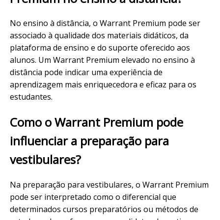
No ensino à distância, o Warrant Premium pode ser
associado à qualidade dos materiais didáticos, da
plataforma de ensino e do suporte oferecido aos
alunos. Um Warrant Premium elevado no ensino à
distância pode indicar uma experiência de
aprendizagem mais enriquecedora e eficaz para os
estudantes.
Como o Warrant Premium pode
influenciar a preparação para
vestibulares?
Na preparação para vestibulares, o Warrant Premium
pode ser interpretado como o diferencial que
determinados cursos preparatórios ou métodos de