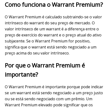
Como funciona o Warrant Premium?
O Warrant Premium é calculado subtraindo-se o valor
intrínseco do warrant do seu preço de mercado. O
valor intrínseco de um warrant é a diferença entre o
preço de exercício do warrant e o preço atual do ativo
subjacente. Se o Warrant Premium for positivo,
significa que o warrant está sendo negociado a um
preço acima do seu valor intrínseco.
Por que o Warrant Premium é
importante?
O Warrant Premium é importante porque pode indicar
se um warrant está sendo negociado a um preço justo
ou se está sendo negociado com um prêmio. Um
Warrant Premium elevado pode significar que os