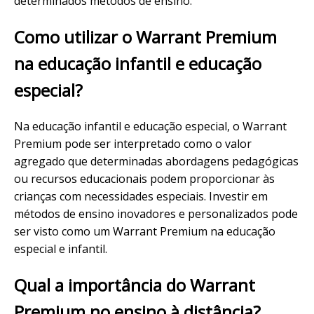
determinados métodos de ensino.
Como utilizar o Warrant Premium
na educação infantil e educação
especial?
Na educação infantil e educação especial, o Warrant
Premium pode ser interpretado como o valor
agregado que determinadas abordagens pedagógicas
ou recursos educacionais podem proporcionar às
crianças com necessidades especiais. Investir em
métodos de ensino inovadores e personalizados pode
ser visto como um Warrant Premium na educação
especial e infantil.
Qual a importância do Warrant
Premium no ensino à distância?