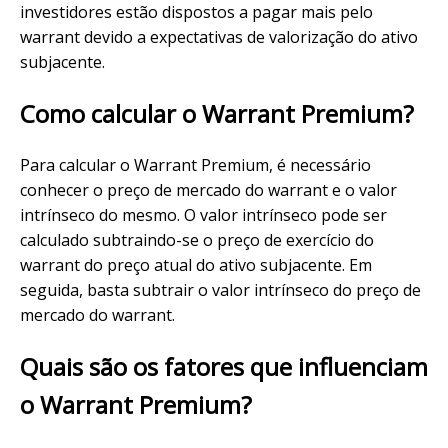
investidores estão dispostos a pagar mais pelo
warrant devido a expectativas de valorização do ativo
subjacente.
Como calcular o Warrant Premium?
Para calcular o Warrant Premium, é necessário
conhecer o preço de mercado do warrant e o valor
intrínseco do mesmo. O valor intrínseco pode ser
calculado subtraindo-se o preço de exercício do
warrant do preço atual do ativo subjacente. Em
seguida, basta subtrair o valor intrínseco do preço de
mercado do warrant.
Quais são os fatores que influenciam
o Warrant Premium?