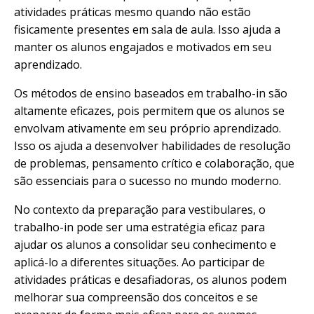
atividades práticas mesmo quando não estão
fisicamente presentes em sala de aula. Isso ajuda a
manter os alunos engajados e motivados em seu
aprendizado.
Os métodos de ensino baseados em trabalho-in são
altamente eficazes, pois permitem que os alunos se
envolvam ativamente em seu próprio aprendizado.
Isso os ajuda a desenvolver habilidades de resolução
de problemas, pensamento crítico e colaboração, que
são essenciais para o sucesso no mundo moderno.
No contexto da preparação para vestibulares, o
trabalho-in pode ser uma estratégia eficaz para
ajudar os alunos a consolidar seu conhecimento e
aplicá-lo a diferentes situações. Ao participar de
atividades práticas e desafiadoras, os alunos podem
melhorar sua compreensão dos conceitos e se