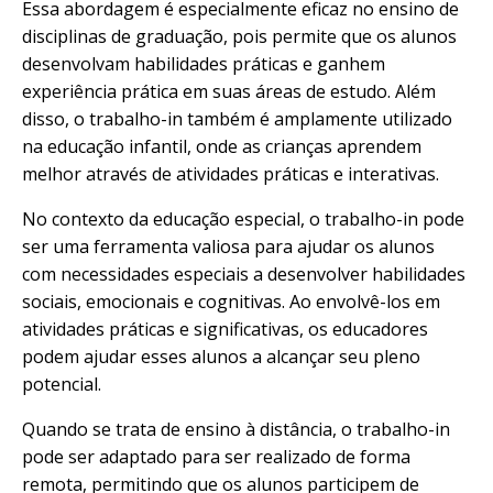
Essa abordagem é especialmente eficaz no ensino de
disciplinas de graduação, pois permite que os alunos
desenvolvam habilidades práticas e ganhem
experiência prática em suas áreas de estudo. Além
disso, o trabalho-in também é amplamente utilizado
na educação infantil, onde as crianças aprendem
melhor através de atividades práticas e interativas.
No contexto da educação especial, o trabalho-in pode
ser uma ferramenta valiosa para ajudar os alunos
com necessidades especiais a desenvolver habilidades
sociais, emocionais e cognitivas. Ao envolvê-los em
atividades práticas e significativas, os educadores
podem ajudar esses alunos a alcançar seu pleno
potencial.
Quando se trata de ensino à distância, o trabalho-in
pode ser adaptado para ser realizado de forma
remota, permitindo que os alunos participem de