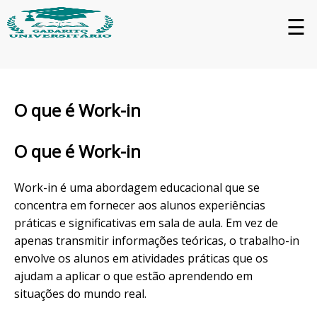
☰
O que é Work-in
O que é Work-in
Work-in é uma abordagem educacional que se
concentra em fornecer aos alunos experiências
práticas e significativas em sala de aula. Em vez de
apenas transmitir informações teóricas, o trabalho-in
envolve os alunos em atividades práticas que os
ajudam a aplicar o que estão aprendendo em
situações do mundo real.