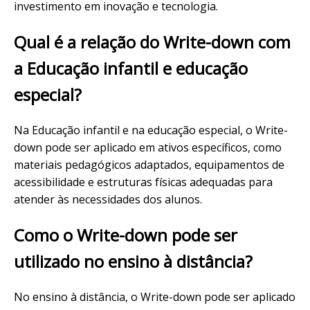
investimento em inovação e tecnologia.
Qual é a relação do Write-down com
a Educação infantil e educação
especial?
Na Educação infantil e na educação especial, o Write-
down pode ser aplicado em ativos específicos, como
materiais pedagógicos adaptados, equipamentos de
acessibilidade e estruturas físicas adequadas para
atender às necessidades dos alunos.
Como o Write-down pode ser
utilizado no ensino à distância?
No ensino à distância, o Write-down pode ser aplicado