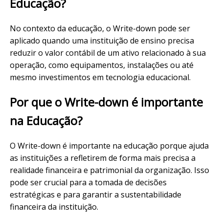
Educação?
No contexto da educação, o Write-down pode ser
aplicado quando uma instituição de ensino precisa
reduzir o valor contábil de um ativo relacionado à sua
operação, como equipamentos, instalações ou até
mesmo investimentos em tecnologia educacional.
Por que o Write-down é importante
na Educação?
O Write-down é importante na educação porque ajuda
as instituições a refletirem de forma mais precisa a
realidade financeira e patrimonial da organização. Isso
pode ser crucial para a tomada de decisões
estratégicas e para garantir a sustentabilidade
financeira da instituição.