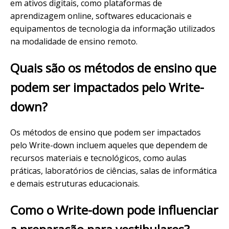
em ativos digitais, como plataformas de
aprendizagem online, softwares educacionais e
equipamentos de tecnologia da informação utilizados
na modalidade de ensino remoto.
Quais são os métodos de ensino que
podem ser impactados pelo Write-
down?
Os métodos de ensino que podem ser impactados
pelo Write-down incluem aqueles que dependem de
recursos materiais e tecnológicos, como aulas
práticas, laboratórios de ciências, salas de informática
e demais estruturas educacionais.
Como o Write-down pode influenciar