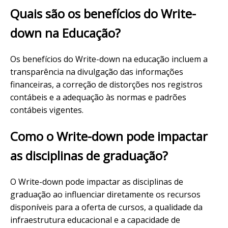
Quais são os benefícios do Write-
down na Educação?
Os benefícios do Write-down na educação incluem a
transparência na divulgação das informações
financeiras, a correção de distorções nos registros
contábeis e a adequação às normas e padrões
contábeis vigentes.
Como o Write-down pode impactar
as disciplinas de graduação?
O Write-down pode impactar as disciplinas de
graduação ao influenciar diretamente os recursos
disponíveis para a oferta de cursos, a qualidade da
infraestrutura educacional e a capacidade de