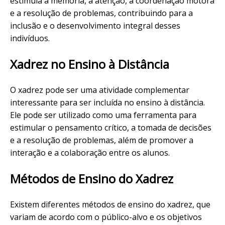
estimula a memória, a atenção, a coordenação motora
e a resolução de problemas, contribuindo para a
inclusão e o desenvolvimento integral desses
indivíduos.
Xadrez no Ensino à Distância
O xadrez pode ser uma atividade complementar
interessante para ser incluída no ensino à distância.
Ele pode ser utilizado como uma ferramenta para
estimular o pensamento crítico, a tomada de decisões
e a resolução de problemas, além de promover a
interação e a colaboração entre os alunos.
Métodos de Ensino do Xadrez
Existem diferentes métodos de ensino do xadrez, que
variam de acordo com o público-alvo e os objetivos