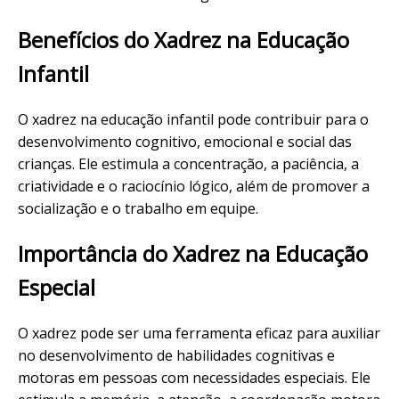
Benefícios do Xadrez na Educação
Infantil
O xadrez na educação infantil pode contribuir para o
desenvolvimento cognitivo, emocional e social das
crianças. Ele estimula a concentração, a paciência, a
criatividade e o raciocínio lógico, além de promover a
socialização e o trabalho em equipe.
Importância do Xadrez na Educação
Especial
O xadrez pode ser uma ferramenta eficaz para auxiliar
no desenvolvimento de habilidades cognitivas e
motoras em pessoas com necessidades especiais. Ele