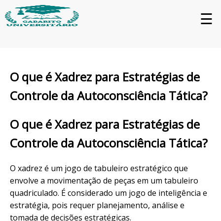
☰
O que é Xadrez para Estratégias de
Controle da Autoconsciência Tática?
O que é Xadrez para Estratégias de
Controle da Autoconsciência Tática?
O xadrez é um jogo de tabuleiro estratégico que
envolve a movimentação de peças em um tabuleiro
quadriculado. É considerado um jogo de inteligência e
estratégia, pois requer planejamento, análise e
tomada de decisões estratégicas.