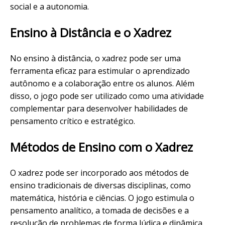
social e a autonomia.
Ensino à Distância e o Xadrez
No ensino à distância, o xadrez pode ser uma
ferramenta eficaz para estimular o aprendizado
autônomo e a colaboração entre os alunos. Além
disso, o jogo pode ser utilizado como uma atividade
complementar para desenvolver habilidades de
pensamento crítico e estratégico.
Métodos de Ensino com o Xadrez
O xadrez pode ser incorporado aos métodos de
ensino tradicionais de diversas disciplinas, como
matemática, história e ciências. O jogo estimula o
pensamento analítico, a tomada de decisões e a
resolução de problemas de forma lúdica e dinâmica.