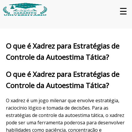
☰
O que é Xadrez para Estratégias de
Controle da Autoestima Tática?
O que é Xadrez para Estratégias de
Controle da Autoestima Tática?
O xadrez é um jogo milenar que envolve estratégia,
raciocínio lógico e tomada de decisões. Para as
estratégias de controle da autoestima tática, o xadrez
pode ser uma ferramenta poderosa para desenvolver
habilidades como paciência, concentração e