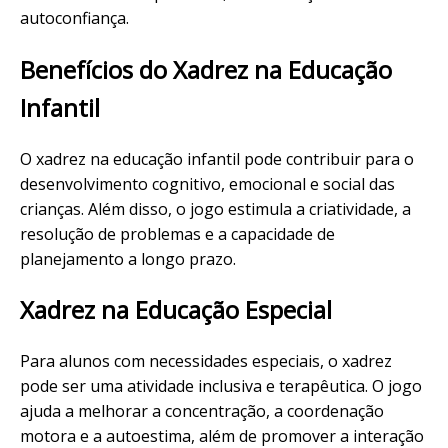
autoconfiança.
Benefícios do Xadrez na Educação
Infantil
O xadrez na educação infantil pode contribuir para o
desenvolvimento cognitivo, emocional e social das
crianças. Além disso, o jogo estimula a criatividade, a
resolução de problemas e a capacidade de
planejamento a longo prazo.
Xadrez na Educação Especial
Para alunos com necessidades especiais, o xadrez
pode ser uma atividade inclusiva e terapêutica. O jogo
ajuda a melhorar a concentração, a coordenação
motora e a autoestima, além de promover a interação