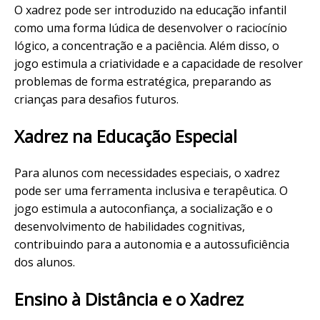
O xadrez pode ser introduzido na educação infantil
como uma forma lúdica de desenvolver o raciocínio
lógico, a concentração e a paciência. Além disso, o
jogo estimula a criatividade e a capacidade de resolver
problemas de forma estratégica, preparando as
crianças para desafios futuros.
Xadrez na Educação Especial
Para alunos com necessidades especiais, o xadrez
pode ser uma ferramenta inclusiva e terapêutica. O
jogo estimula a autoconfiança, a socialização e o
desenvolvimento de habilidades cognitivas,
contribuindo para a autonomia e a autossuficiência
dos alunos.
Ensino à Distância e o Xadrez