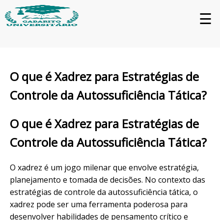
☰
O que é Xadrez para Estratégias de
Controle da Autossuficiência Tática?
O que é Xadrez para Estratégias de
Controle da Autossuficiência Tática?
O xadrez é um jogo milenar que envolve estratégia,
planejamento e tomada de decisões. No contexto das
estratégias de controle da autossuficiência tática, o
xadrez pode ser uma ferramenta poderosa para
desenvolver habilidades de pensamento crítico e