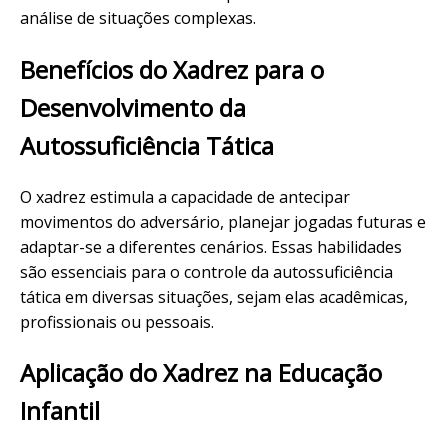
análise de situações complexas.
Benefícios do Xadrez para o
Desenvolvimento da
Autossuficiência Tática
O xadrez estimula a capacidade de antecipar
movimentos do adversário, planejar jogadas futuras e
adaptar-se a diferentes cenários. Essas habilidades
são essenciais para o controle da autossuficiência
tática em diversas situações, sejam elas acadêmicas,
profissionais ou pessoais.
Aplicação do Xadrez na Educação
Infantil