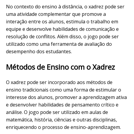
No contexto do ensino à distância, o xadrez pode ser
uma atividade complementar que promove a
interação entre os alunos, estimula o trabalho em
equipe e desenvolve habilidades de comunicação e
resolução de conflitos. Além disso, o jogo pode ser
utilizado como uma ferramenta de avaliação do
desempenho dos estudantes.
Métodos de Ensino com o Xadrez
O xadrez pode ser incorporado aos métodos de
ensino tradicionais como uma forma de estimular o
interesse dos alunos, promover a aprendizagem ativa
e desenvolver habilidades de pensamento crítico e
análise. O jogo pode ser utilizado em aulas de
matemática, história, ciências e outras disciplinas,
enriquecendo o processo de ensino-aprendizagem.