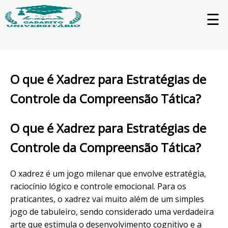
☰
O que é Xadrez para Estratégias de
Controle da Compreensão Tática?
O que é Xadrez para Estratégias de
Controle da Compreensão Tática?
O xadrez é um jogo milenar que envolve estratégia,
raciocínio lógico e controle emocional. Para os
praticantes, o xadrez vai muito além de um simples
jogo de tabuleiro, sendo considerado uma verdadeira
arte que estimula o desenvolvimento cognitivo e a