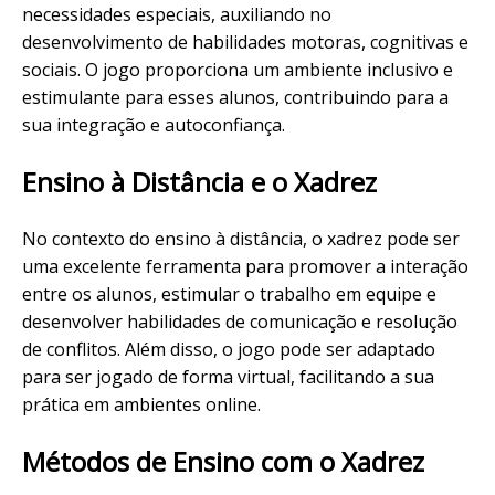
necessidades especiais, auxiliando no
desenvolvimento de habilidades motoras, cognitivas e
sociais. O jogo proporciona um ambiente inclusivo e
estimulante para esses alunos, contribuindo para a
sua integração e autoconfiança.
Ensino à Distância e o Xadrez
No contexto do ensino à distância, o xadrez pode ser
uma excelente ferramenta para promover a interação
entre os alunos, estimular o trabalho em equipe e
desenvolver habilidades de comunicação e resolução
de conflitos. Além disso, o jogo pode ser adaptado
para ser jogado de forma virtual, facilitando a sua
prática em ambientes online.
Métodos de Ensino com o Xadrez