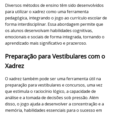
Diversos métodos de ensino têm sido desenvolvidos
para utilizar o xadrez como uma ferramenta
pedagógica, integrando o jogo ao currículo escolar de
forma interdisciplinar. Essa abordagem permite que
os alunos desenvolvam habilidades cognitivas,
emocionais e sociais de forma integrada, tornando o
aprendizado mais significativo e prazeroso.
Preparação para Vestibulares com o
Xadrez
O xadrez também pode ser uma ferramenta útil na
preparação para vestibulares e concursos, uma vez
que estimula o raciocínio lógico, a capacidade de
análise e a tomada de decisões sob pressão. Além
disso, o jogo ajuda a desenvolver a concentração e a
memória, habilidades essenciais para o sucesso em