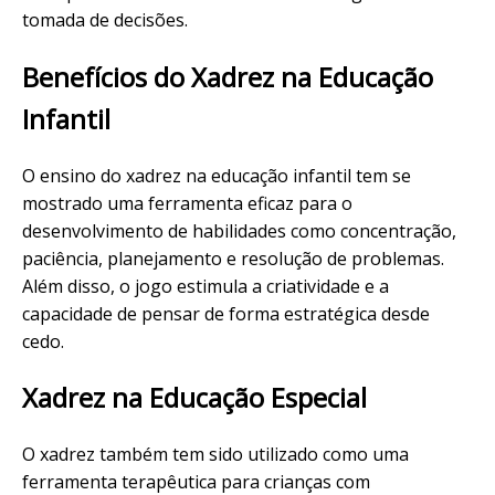
tomada de decisões.
Benefícios do Xadrez na Educação
Infantil
O ensino do xadrez na educação infantil tem se
mostrado uma ferramenta eficaz para o
desenvolvimento de habilidades como concentração,
paciência, planejamento e resolução de problemas.
Além disso, o jogo estimula a criatividade e a
capacidade de pensar de forma estratégica desde
cedo.
Xadrez na Educação Especial
O xadrez também tem sido utilizado como uma
ferramenta terapêutica para crianças com