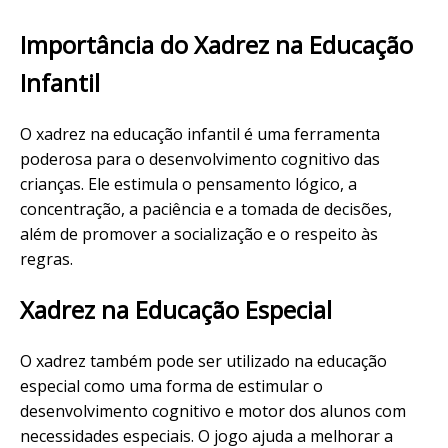
Importância do Xadrez na Educação
Infantil
O xadrez na educação infantil é uma ferramenta
poderosa para o desenvolvimento cognitivo das
crianças. Ele estimula o pensamento lógico, a
concentração, a paciência e a tomada de decisões,
além de promover a socialização e o respeito às
regras.
Xadrez na Educação Especial
O xadrez também pode ser utilizado na educação
especial como uma forma de estimular o
desenvolvimento cognitivo e motor dos alunos com
necessidades especiais. O jogo ajuda a melhorar a