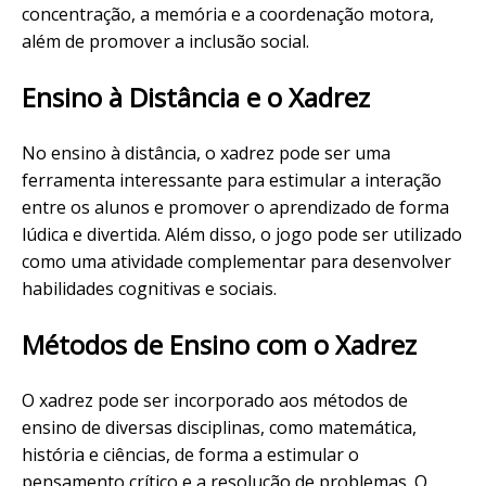
concentração, a memória e a coordenação motora,
além de promover a inclusão social.
Ensino à Distância e o Xadrez
No ensino à distância, o xadrez pode ser uma
ferramenta interessante para estimular a interação
entre os alunos e promover o aprendizado de forma
lúdica e divertida. Além disso, o jogo pode ser utilizado
como uma atividade complementar para desenvolver
habilidades cognitivas e sociais.
Métodos de Ensino com o Xadrez
O xadrez pode ser incorporado aos métodos de
ensino de diversas disciplinas, como matemática,
história e ciências, de forma a estimular o
pensamento crítico e a resolução de problemas. O