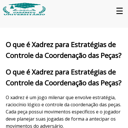
☰
O que é Xadrez para Estratégias de
Controle da Coordenação das Peças?
O que é Xadrez para Estratégias de
Controle da Coordenação das Peças?
O xadrez é um jogo milenar que envolve estratégia,
raciocínio lógico e controle da coordenação das peças.
Cada peça possui movimentos específicos e o jogador
deve planejar suas jogadas de forma a antecipar os
movimentos do adversário.