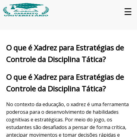
☰
O que é Xadrez para Estratégias de
Controle da Disciplina Tática?
O que é Xadrez para Estratégias de
Controle da Disciplina Tática?
No contexto da educação, o xadrez é uma ferramenta
poderosa para o desenvolvimento de habilidades
cognitivas e estratégicas. Por meio do jogo, os
estudantes são desafiados a pensar de forma crítica,
antecipar movimentos e tomar decisões rápidas e