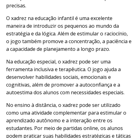
precisas.
O xadrez na educação infantil é uma excelente
maneira de introduzir os pequenos ao mundo da
estratégia e da lógica. Além de estimular o raciocínio,
o jogo também promove a concentração, a paciência e
a capacidade de planejamento a longo prazo.
Na educação especial, o xadrez pode ser uma
ferramenta inclusiva e terapêutica. O jogo ajuda a
desenvolver habilidades sociais, emocionais e
cognitivas, além de promover a autoconfiança e a
autoestima dos alunos com necessidades especiais.
No ensino à distância, o xadrez pode ser utilizado
como uma atividade complementar para estimular o
aprendizado autônomo e a interação entre os
estudantes. Por meio de partidas online, os alunos
podem praticar suas habilidades estratégicas e táticas