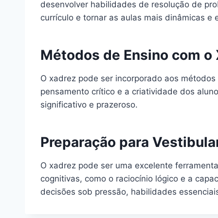
desenvolver habilidades de resolução de pro
currículo e tornar as aulas mais dinâmicas e 
Métodos de Ensino com o
O xadrez pode ser incorporado aos métodos de
pensamento crítico e a criatividade dos alu
significativo e prazeroso.
Preparação para Vestibula
O xadrez pode ser uma excelente ferramenta 
cognitivas, como o raciocínio lógico e a cap
decisões sob pressão, habilidades essencia