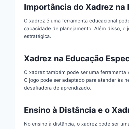
Importância do Xadrez na 
O xadrez é uma ferramenta educacional poder
capacidade de planejamento. Além disso, o j
estratégica.
Xadrez na Educação Espec
O xadrez também pode ser uma ferramenta val
O jogo pode ser adaptado para atender às ne
desafiadora de aprendizado.
Ensino à Distância e o Xad
No ensino à distância, o xadrez pode ser uma