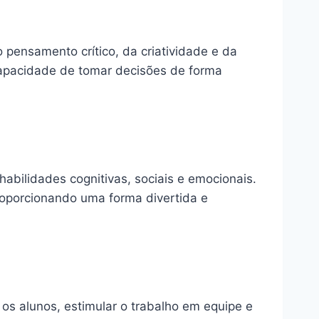
pensamento crítico, da criatividade e da
capacidade de tomar decisões de forma
bilidades cognitivas, sociais e emocionais.
roporcionando uma forma divertida e
os alunos, estimular o trabalho em equipe e