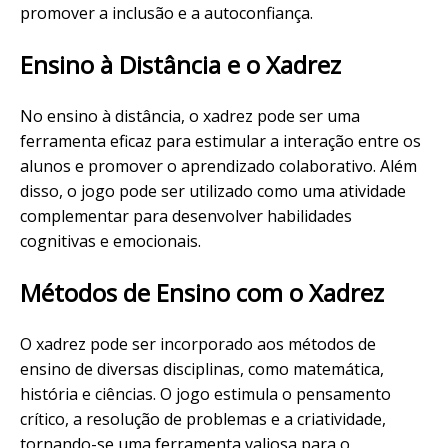
promover a inclusão e a autoconfiança.
Ensino à Distância e o Xadrez
No ensino à distância, o xadrez pode ser uma
ferramenta eficaz para estimular a interação entre os
alunos e promover o aprendizado colaborativo. Além
disso, o jogo pode ser utilizado como uma atividade
complementar para desenvolver habilidades
cognitivas e emocionais.
Métodos de Ensino com o Xadrez
O xadrez pode ser incorporado aos métodos de
ensino de diversas disciplinas, como matemática,
história e ciências. O jogo estimula o pensamento
crítico, a resolução de problemas e a criatividade,
tornando-se uma ferramenta valiosa para o