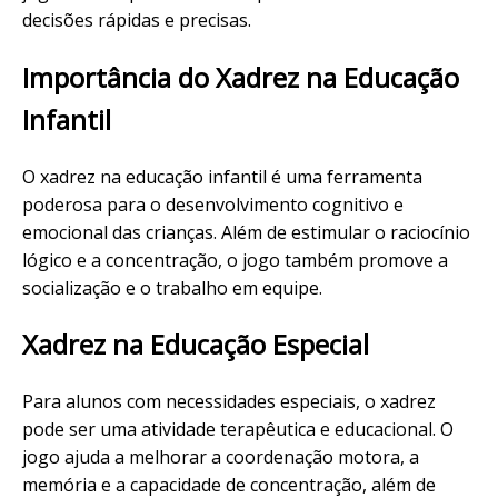
decisões rápidas e precisas.
Importância do Xadrez na Educação
Infantil
O xadrez na educação infantil é uma ferramenta
poderosa para o desenvolvimento cognitivo e
emocional das crianças. Além de estimular o raciocínio
lógico e a concentração, o jogo também promove a
socialização e o trabalho em equipe.
Xadrez na Educação Especial
Para alunos com necessidades especiais, o xadrez
pode ser uma atividade terapêutica e educacional. O
jogo ajuda a melhorar a coordenação motora, a
memória e a capacidade de concentração, além de