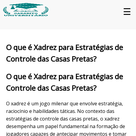
☰
O que é Xadrez para Estratégias de
Controle das Casas Pretas?
O que é Xadrez para Estratégias de
Controle das Casas Pretas?
O xadrez é um jogo milenar que envolve estratégia,
raciocínio e habilidades táticas. No contexto das
estratégias de controle das casas pretas, o xadrez
desempenha um papel fundamental na formação de
jogadores capazes de antecipar movimentos e tomar