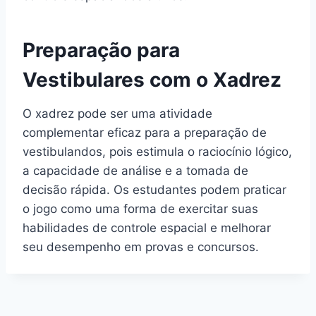
Preparação para
Vestibulares com o Xadrez
O xadrez pode ser uma atividade
complementar eficaz para a preparação de
vestibulandos, pois estimula o raciocínio lógico,
a capacidade de análise e a tomada de
decisão rápida. Os estudantes podem praticar
o jogo como uma forma de exercitar suas
habilidades de controle espacial e melhorar
seu desempenho em provas e concursos.