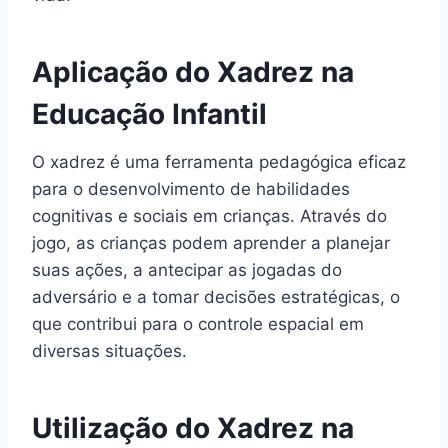
Aplicação do Xadrez na
Educação Infantil
O xadrez é uma ferramenta pedagógica eficaz
para o desenvolvimento de habilidades
cognitivas e sociais em crianças. Através do
jogo, as crianças podem aprender a planejar
suas ações, a antecipar as jogadas do
adversário e a tomar decisões estratégicas, o
que contribui para o controle espacial em
diversas situações.
Utilização do Xadrez na