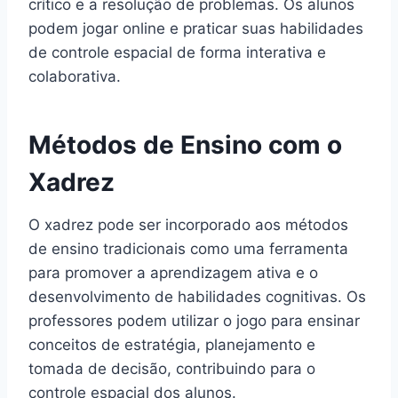
crítico e a resolução de problemas. Os alunos
podem jogar online e praticar suas habilidades
de controle espacial de forma interativa e
colaborativa.
Métodos de Ensino com o
Xadrez
O xadrez pode ser incorporado aos métodos
de ensino tradicionais como uma ferramenta
para promover a aprendizagem ativa e o
desenvolvimento de habilidades cognitivas. Os
professores podem utilizar o jogo para ensinar
conceitos de estratégia, planejamento e
tomada de decisão, contribuindo para o
controle espacial dos alunos.