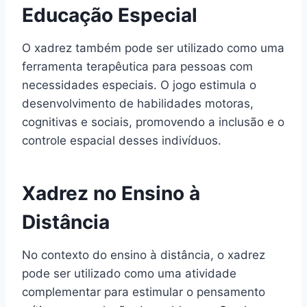
Educação Especial
O xadrez também pode ser utilizado como uma
ferramenta terapêutica para pessoas com
necessidades especiais. O jogo estimula o
desenvolvimento de habilidades motoras,
cognitivas e sociais, promovendo a inclusão e o
controle espacial desses indivíduos.
Xadrez no Ensino à
Distância
No contexto do ensino à distância, o xadrez
pode ser utilizado como uma atividade
complementar para estimular o pensamento