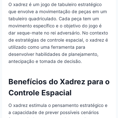
O xadrez é um jogo de tabuleiro estratégico
que envolve a movimentação de peças em um
tabuleiro quadriculado. Cada peça tem um
movimento específico e o objetivo do jogo é
dar xeque-mate no rei adversário. No contexto
de estratégias de controle espacial, o xadrez é
utilizado como uma ferramenta para
desenvolver habilidades de planejamento,
antecipação e tomada de decisão.
Benefícios do Xadrez para o
Controle Espacial
O xadrez estimula o pensamento estratégico e
a capacidade de prever possíveis cenários