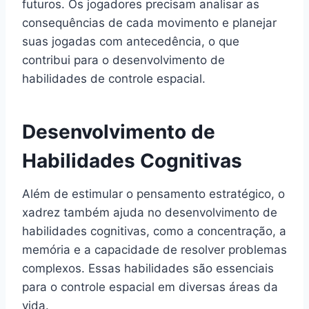
futuros. Os jogadores precisam analisar as
consequências de cada movimento e planejar
suas jogadas com antecedência, o que
contribui para o desenvolvimento de
habilidades de controle espacial.
Desenvolvimento de
Habilidades Cognitivas
Além de estimular o pensamento estratégico, o
xadrez também ajuda no desenvolvimento de
habilidades cognitivas, como a concentração, a
memória e a capacidade de resolver problemas
complexos. Essas habilidades são essenciais
para o controle espacial em diversas áreas da
vida.