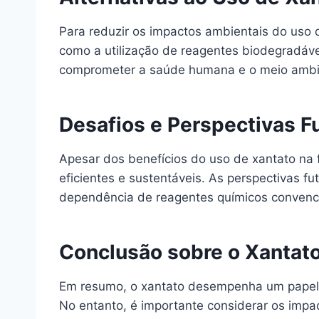
Para reduzir os impactos ambientais do uso d
como a utilização de reagentes biodegradáve
comprometer a saúde humana e o meio ambi
Desafios e Perspectivas F
Apesar dos benefícios do uso de xantato na 
eficientes e sustentáveis. As perspectivas 
dependência de reagentes químicos convenci
Conclusão sobre o Xantato
Em resumo, o xantato desempenha um papel f
No entanto, é importante considerar os impac