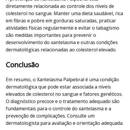
diretamente relacionada ao controle dos níveis de
colesterol no sangue. Manter uma dieta saudável, rica
em fibras e pobre em gorduras saturadas, praticar
atividades físicas regularmente e evitar o tabagismo
são medidas importantes para prevenir o
desenvolvimento do xantelasma e outras condições
dermatológicas relacionadas ao colesterol elevado.
Conclusão
Em resumo, o Xantelasma Palpebral é uma condição
dermatológica que pode estar associada a níveis
elevados de colesterol no sangue e fatores genéticos.
O diagnóstico precoce e o tratamento adequado são
fundamentais para o controle do xantelasma e a
prevenção de complicações. Consulte um
dermatologista para avaliação e orientação adequada.