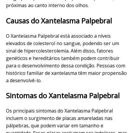
próximas ao canto interno dos olhos.
Causas do Xantelasma Palpebral
O Xantelasma Palpebral está associado a níveis
elevados de colesterol no sangue, podendo ser um
sinal de hipercolesterolemia. Além disso, fatores
genéticos e hereditários também podem contribuir
para o desenvolvimento dessa condição. Pessoas com
histórico familiar de xantelasma têm maior propensão
a desenvolvê-lo.
Sintomas do Xantelasma Palpebral
Os principais sintomas do Xantelasma Palpebral
incluem o surgimento de placas amareladas nas
pálpebras, que podem variar em tamanho e