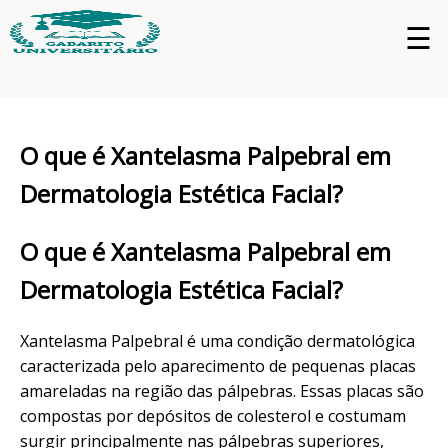
☰
O que é Xantelasma Palpebral em
Dermatologia Estética Facial?
O que é Xantelasma Palpebral em
Dermatologia Estética Facial?
Xantelasma Palpebral é uma condição dermatológica
caracterizada pelo aparecimento de pequenas placas
amareladas na região das pálpebras. Essas placas são
compostas por depósitos de colesterol e costumam
surgir principalmente nas pálpebras superiores,