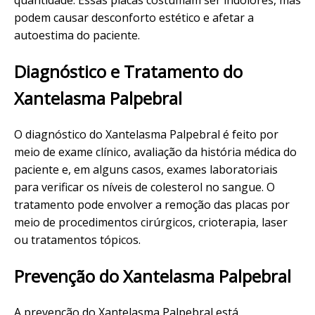
quantidade. Essas placas costumam ser indolores, mas
podem causar desconforto estético e afetar a
autoestima do paciente.
Diagnóstico e Tratamento do
Xantelasma Palpebral
O diagnóstico do Xantelasma Palpebral é feito por
meio de exame clínico, avaliação da história médica do
paciente e, em alguns casos, exames laboratoriais
para verificar os níveis de colesterol no sangue. O
tratamento pode envolver a remoção das placas por
meio de procedimentos cirúrgicos, crioterapia, laser
ou tratamentos tópicos.
Prevenção do Xantelasma Palpebral
A prevenção do Xantelasma Palpebral está