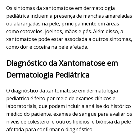
Os sintomas da xantomatose em dermatologia
pediátrica incluem a presença de manchas amareladas
ou alaranjadas na pele, principalmente em áreas
como cotovelos, joelhos, mãos e pés. Além disso, a
xantomatose pode estar associada a outros sintomas,
como dor e coceira na pele afetada.
Diagnóstico da Xantomatose em
Dermatologia Pediátrica
O diagnóstico da xantomatose em dermatologia
pediátrica é feito por meio de exames clínicos e
laboratoriais, que podem incluir a análise do histórico
médico do paciente, exames de sangue para avaliar os
níveis de colesterol e outros lipídios, e biópsia da pele
afetada para confirmar o diagnóstico.