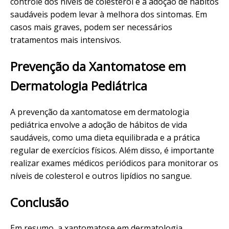
controle dos níveis de colesterol e a adoção de hábitos
saudáveis podem levar à melhora dos sintomas. Em
casos mais graves, podem ser necessários
tratamentos mais intensivos.
Prevenção da Xantomatose em
Dermatologia Pediátrica
A prevenção da xantomatose em dermatologia
pediátrica envolve a adoção de hábitos de vida
saudáveis, como uma dieta equilibrada e a prática
regular de exercícios físicos. Além disso, é importante
realizar exames médicos periódicos para monitorar os
níveis de colesterol e outros lipídios no sangue.
Conclusão
Em resumo, a xantomatose em dermatologia