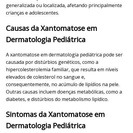
generalizada ou localizada, afetando principalmente
crianças e adolescentes.
Causas da Xantomatose em
Dermatologia Pediátrica
A xantomatose em dermatologia pediátrica pode ser
causada por distúrbios genéticos, como a
hipercolesterolemia familiar, que resulta em níveis
elevados de colesterol no sangue e,
consequentemente, no acúmulo de lipídios na pele.
Outras causas incluem doenças metabólicas, como a
diabetes, e distúrbios do metabolismo lipídico.
Sintomas da Xantomatose em
Dermatologia Pediátrica