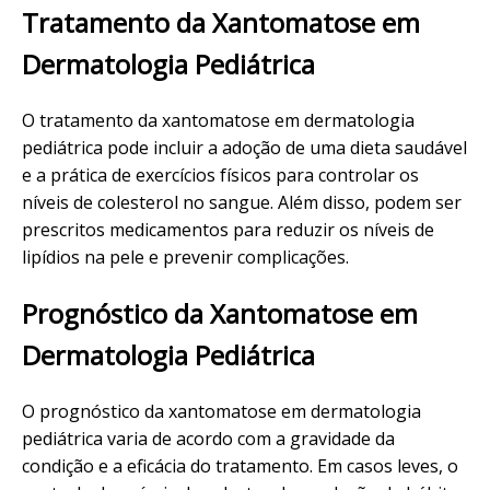
Tratamento da Xantomatose em
Dermatologia Pediátrica
O tratamento da xantomatose em dermatologia
pediátrica pode incluir a adoção de uma dieta saudável
e a prática de exercícios físicos para controlar os
níveis de colesterol no sangue. Além disso, podem ser
prescritos medicamentos para reduzir os níveis de
lipídios na pele e prevenir complicações.
Prognóstico da Xantomatose em
Dermatologia Pediátrica
O prognóstico da xantomatose em dermatologia
pediátrica varia de acordo com a gravidade da
condição e a eficácia do tratamento. Em casos leves, o