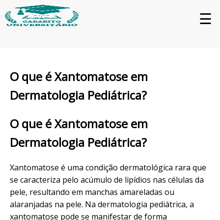
☰
O que é Xantomatose em
Dermatologia Pediátrica?
O que é Xantomatose em
Dermatologia Pediátrica?
Xantomatose é uma condição dermatológica rara que
se caracteriza pelo acúmulo de lipídios nas células da
pele, resultando em manchas amareladas ou
alaranjadas na pele. Na dermatologia pediátrica, a
xantomatose pode se manifestar de forma