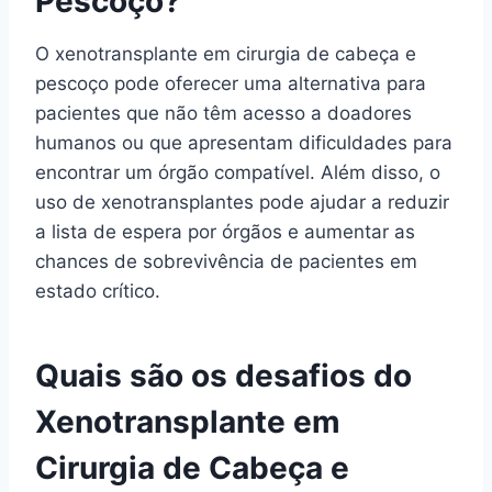
Pescoço?
O xenotransplante em cirurgia de cabeça e
pescoço pode oferecer uma alternativa para
pacientes que não têm acesso a doadores
humanos ou que apresentam dificuldades para
encontrar um órgão compatível. Além disso, o
uso de xenotransplantes pode ajudar a reduzir
a lista de espera por órgãos e aumentar as
chances de sobrevivência de pacientes em
estado crítico.
Quais são os desafios do
Xenotransplante em
Cirurgia de Cabeça e