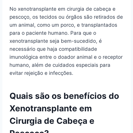
No xenotransplante em cirurgia de cabeça e
pescoço, os tecidos ou órgãos são retirados de
um animal, como um porco, e transplantados
para o paciente humano. Para que o
xenotransplante seja bem-sucedido, é
necessário que haja compatibilidade
imunológica entre o doador animal e o receptor
humano, além de cuidados especiais para
evitar rejeição e infecções.
Quais são os benefícios do
Xenotransplante em
Cirurgia de Cabeça e