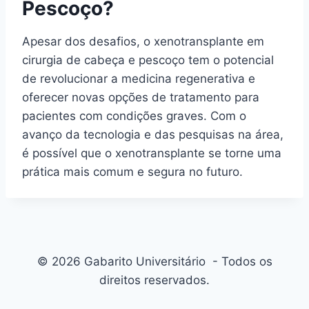
Pescoço?
Apesar dos desafios, o xenotransplante em
cirurgia de cabeça e pescoço tem o potencial
de revolucionar a medicina regenerativa e
oferecer novas opções de tratamento para
pacientes com condições graves. Com o
avanço da tecnologia e das pesquisas na área,
é possível que o xenotransplante se torne uma
prática mais comum e segura no futuro.
© 2026 Gabarito Universitário - Todos os
direitos reservados.