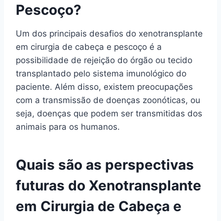
Pescoço?
Um dos principais desafios do xenotransplante
em cirurgia de cabeça e pescoço é a
possibilidade de rejeição do órgão ou tecido
transplantado pelo sistema imunológico do
paciente. Além disso, existem preocupações
com a transmissão de doenças zoonóticas, ou
seja, doenças que podem ser transmitidas dos
animais para os humanos.
Quais são as perspectivas
futuras do Xenotransplante
em Cirurgia de Cabeça e