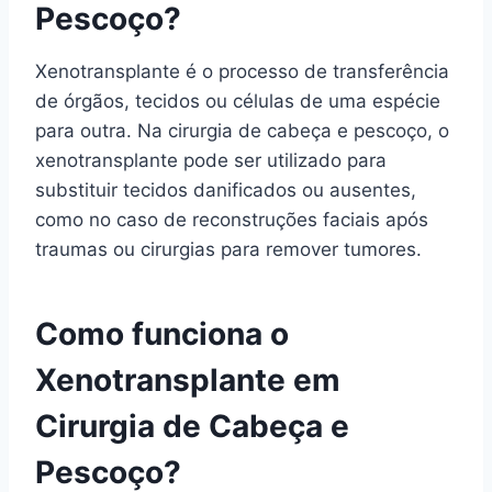
Pescoço?
Xenotransplante é o processo de transferência
de órgãos, tecidos ou células de uma espécie
para outra. Na cirurgia de cabeça e pescoço, o
xenotransplante pode ser utilizado para
substituir tecidos danificados ou ausentes,
como no caso de reconstruções faciais após
traumas ou cirurgias para remover tumores.
Como funciona o
Xenotransplante em
Cirurgia de Cabeça e
Pescoço?