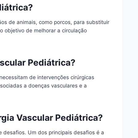
iátrica?
ãos de animais, como porcos, para substituir
o objetivo de melhorar a circulação
scular Pediátrica?
 necessitam de intervenções cirúrgicas
ssociadas a doenças vasculares e a
gia Vascular Pediátrica?
 desafios. Um dos principais desafios é a