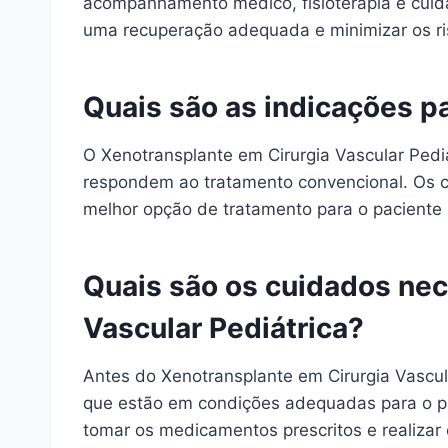
acompanhamento médico, fisioterapia e cuidad
uma recuperação adequada e minimizar os ri
Quais são as indicações p
O Xenotransplante em Cirurgia Vascular Pedi
respondem ao tratamento convencional. Os ci
melhor opção de tratamento para o paciente 
Quais são os cuidados nec
Vascular Pediátrica?
Antes do Xenotransplante em Cirurgia Vascul
que estão em condições adequadas para o pro
tomar os medicamentos prescritos e realizar