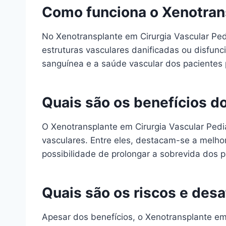
Como funciona o Xenotrans
No Xenotransplante em Cirurgia Vascular Pediá
estruturas vasculares danificadas ou disfunc
sanguínea e a saúde vascular dos pacientes 
Quais são os benefícios d
O Xenotransplante em Cirurgia Vascular Pediá
vasculares. Entre eles, destacam-se a melho
possibilidade de prolongar a sobrevida dos p
Quais são os riscos e desa
Apesar dos benefícios, o Xenotransplante em 