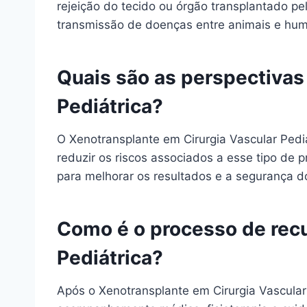
rejeição do tecido ou órgão transplantado pe
transmissão de doenças entre animais e hu
Quais são as perspectivas
Pediátrica?
O Xenotransplante em Cirurgia Vascular Pedi
reduzir os riscos associados a esse tipo de 
para melhorar os resultados e a segurança d
Como é o processo de recu
Pediátrica?
Após o Xenotransplante em Cirurgia Vascular