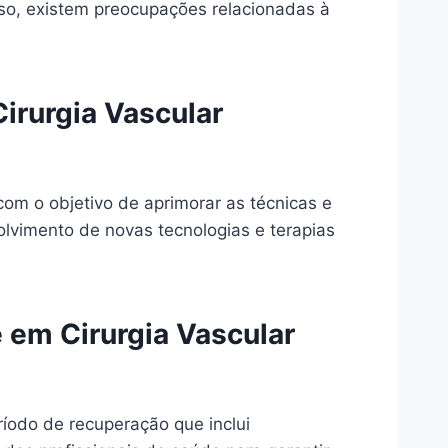
sso, existem preocupações relacionadas à
irurgia Vascular
om o objetivo de aprimorar as técnicas e
olvimento de novas tecnologias e terapias
 em Cirurgia Vascular
ríodo de recuperação que inclui