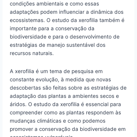
condições ambientais e como essas
adaptações podem influenciar a dinâmica dos
ecossistemas. O estudo da xerofilia também é
importante para a conservação da
biodiversidade e para o desenvolvimento de
estratégias de manejo sustentável dos
recursos naturais.
A xerofilia é um tema de pesquisa em
constante evolução, à medida que novas
descobertas são feitas sobre as estratégias de
adaptação das plantas a ambientes secos e
áridos. O estudo da xerofilia é essencial para
compreender como as plantas respondem às
mudanças climáticas e como podemos
promover a conservação da biodiversidade em