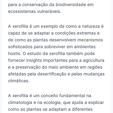
para a conservação da biodiversidade em
ecossistemas vulneráveis.
A xerofilia é um exemplo de como a natureza é
capaz de se adaptar a condições extremas e
de como as plantas desenvolvem mecanismos
sofisticados para sobreviver em ambientes
hostis. O estudo da xerofilia também pode
fornecer insights importantes para a agricultura
e a preservação do meio ambiente em regiões
afetadas pela desertificação e pelas mudanças
climáticas.
A xerofilia é um conceito fundamental na
climatologia e na ecologia, que ajuda a explicar
como as plantas se adaptam a diferentes