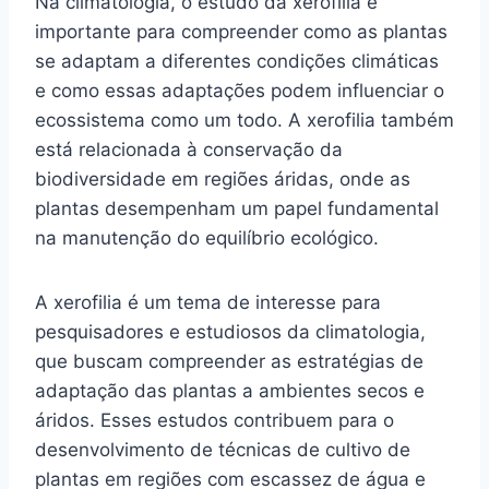
Na climatologia, o estudo da xerofilia é
importante para compreender como as plantas
se adaptam a diferentes condições climáticas
e como essas adaptações podem influenciar o
ecossistema como um todo. A xerofilia também
está relacionada à conservação da
biodiversidade em regiões áridas, onde as
plantas desempenham um papel fundamental
na manutenção do equilíbrio ecológico.
A xerofilia é um tema de interesse para
pesquisadores e estudiosos da climatologia,
que buscam compreender as estratégias de
adaptação das plantas a ambientes secos e
áridos. Esses estudos contribuem para o
desenvolvimento de técnicas de cultivo de
plantas em regiões com escassez de água e