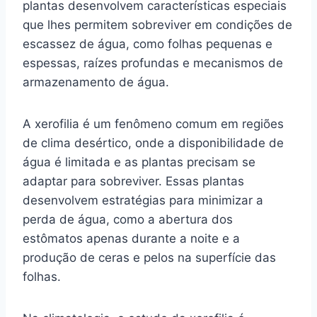
plantas desenvolvem características especiais
que lhes permitem sobreviver em condições de
escassez de água, como folhas pequenas e
espessas, raízes profundas e mecanismos de
armazenamento de água.
A xerofilia é um fenômeno comum em regiões
de clima desértico, onde a disponibilidade de
água é limitada e as plantas precisam se
adaptar para sobreviver. Essas plantas
desenvolvem estratégias para minimizar a
perda de água, como a abertura dos
estômatos apenas durante a noite e a
produção de ceras e pelos na superfície das
folhas.