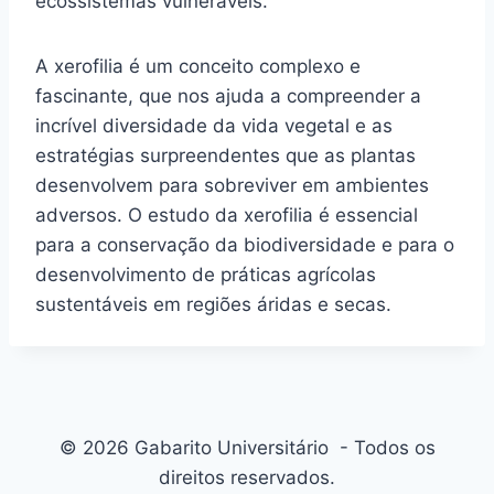
ecossistemas vulneráveis.
A xerofilia é um conceito complexo e
fascinante, que nos ajuda a compreender a
incrível diversidade da vida vegetal e as
estratégias surpreendentes que as plantas
desenvolvem para sobreviver em ambientes
adversos. O estudo da xerofilia é essencial
para a conservação da biodiversidade e para o
desenvolvimento de práticas agrícolas
sustentáveis em regiões áridas e secas.
© 2026 Gabarito Universitário - Todos os
direitos reservados.