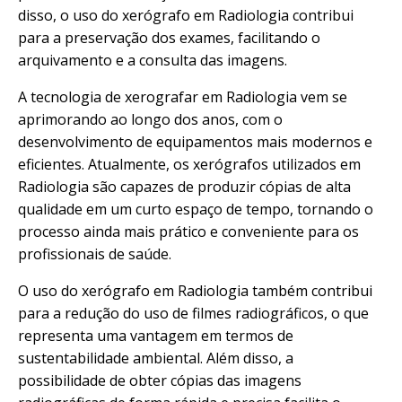
disso, o uso do xerógrafo em Radiologia contribui
para a preservação dos exames, facilitando o
arquivamento e a consulta das imagens.
A tecnologia de xerografar em Radiologia vem se
aprimorando ao longo dos anos, com o
desenvolvimento de equipamentos mais modernos e
eficientes. Atualmente, os xerógrafos utilizados em
Radiologia são capazes de produzir cópias de alta
qualidade em um curto espaço de tempo, tornando o
processo ainda mais prático e conveniente para os
profissionais de saúde.
O uso do xerógrafo em Radiologia também contribui
para a redução do uso de filmes radiográficos, o que
representa uma vantagem em termos de
sustentabilidade ambiental. Além disso, a
possibilidade de obter cópias das imagens