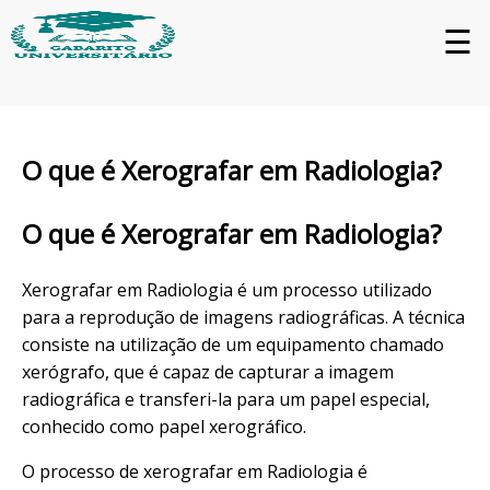
☰
O que é Xerografar em Radiologia?
O que é Xerografar em Radiologia?
Xerografar em Radiologia é um processo utilizado
para a reprodução de imagens radiográficas. A técnica
consiste na utilização de um equipamento chamado
xerógrafo, que é capaz de capturar a imagem
radiográfica e transferi-la para um papel especial,
conhecido como papel xerográfico.
O processo de xerografar em Radiologia é