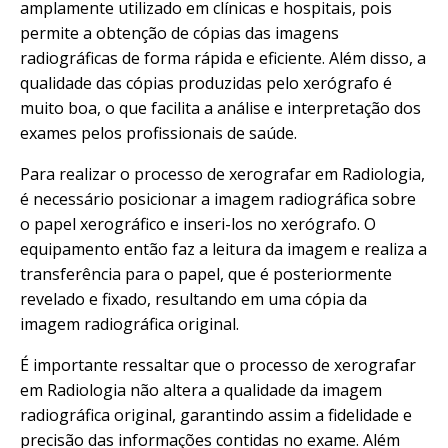
amplamente utilizado em clínicas e hospitais, pois
permite a obtenção de cópias das imagens
radiográficas de forma rápida e eficiente. Além disso, a
qualidade das cópias produzidas pelo xerógrafo é
muito boa, o que facilita a análise e interpretação dos
exames pelos profissionais de saúde.
Para realizar o processo de xerografar em Radiologia,
é necessário posicionar a imagem radiográfica sobre
o papel xerográfico e inseri-los no xerógrafo. O
equipamento então faz a leitura da imagem e realiza a
transferência para o papel, que é posteriormente
revelado e fixado, resultando em uma cópia da
imagem radiográfica original.
É importante ressaltar que o processo de xerografar
em Radiologia não altera a qualidade da imagem
radiográfica original, garantindo assim a fidelidade e
precisão das informações contidas no exame. Além