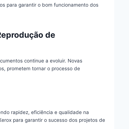
ios para garantir o bom funcionamento dos
 Reprodução de
cumentos continue a evoluir. Novas
os, prometem tornar o processo de
do rapidez, eficiência e qualidade na
Xerox para garantir o sucesso dos projetos de