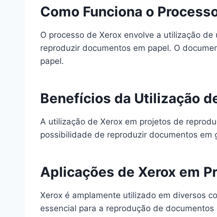
Como Funciona o Processo
O processo de Xerox envolve a utilização de 
reproduzir documentos em papel. O document
papel.
Benefícios da Utilização 
A utilização de Xerox em projetos de reprod
possibilidade de reproduzir documentos em 
Aplicações de Xerox em P
Xerox é amplamente utilizado em diversos con
essencial para a reprodução de documentos 