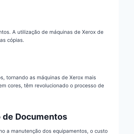
tos. A utilização de máquinas de Xerox de
as cópias.
os, tornando as máquinas de Xerox mais
 em cores, têm revolucionado o processo de
ão de Documentos
como a manutenção dos equipamentos, o custo