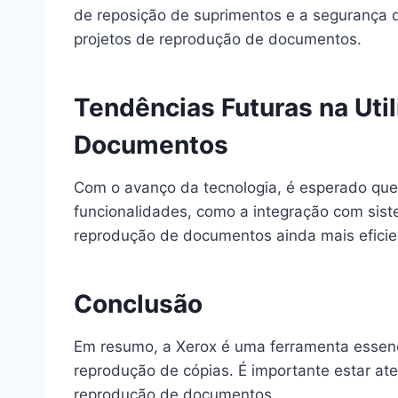
de reposição de suprimentos e a segurança d
projetos de reprodução de documentos.
Tendências Futuras na Uti
Documentos
Com o avanço da tecnologia, é esperado que 
funcionalidades, como a integração com sis
reprodução de documentos ainda mais eficien
Conclusão
Em resumo, a Xerox é uma ferramenta essenc
reprodução de cópias. É importante estar ate
reprodução de documentos.