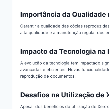
Importância da Qualidade
Garantir a qualidade das cópias reproduzid
alta qualidade e a manutenção regular dos eq
Impacto da Tecnologia na 
A evolução da tecnologia tem impactado sig
avançadas e eficientes. Novas funcionalidad
reprodução de documentos.
Desafios na Utilização d
Apesar dos benefícios da utilização de Xero