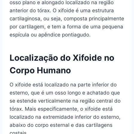
osso plano e alongado localizado na região
anterior do tórax. O xifoide é uma estrutura
cartilaginosa, ou seja, composta principalmente
por cartilagem, e tem a forma de uma pequena
espícula ou apêndice pontiagudo.
Localização do Xifoide no
Corpo Humano
O xifoide está localizado na parte inferior do
esterno, que é um osso longo e achatado que
se estende verticalmente na região central do
tórax. Mais especificamente, o xifoide está
localizado na extremidade inferior do esterno,
abaixo do corpo esternal e das cartilagens
costais.