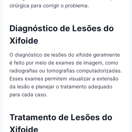
cirúrgica para corrigir o problema.
Diagnóstico de Lesões do
Xifoide
O diagnóstico de lesões do xifoide geralmente
é feito por meio de exames de imagem, como
radiografias ou tomografias computadorizadas.
Esses exames permitem visualizar a extensão
da lesão e planejar o tratamento adequado
para cada caso.
Tratamento de Lesões do
Xifoide