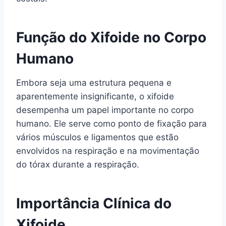
Função do Xifoide no Corpo
Humano
Embora seja uma estrutura pequena e
aparentemente insignificante, o xifoide
desempenha um papel importante no corpo
humano. Ele serve como ponto de fixação para
vários músculos e ligamentos que estão
envolvidos na respiração e na movimentação
do tórax durante a respiração.
Importância Clínica do
Xifoide