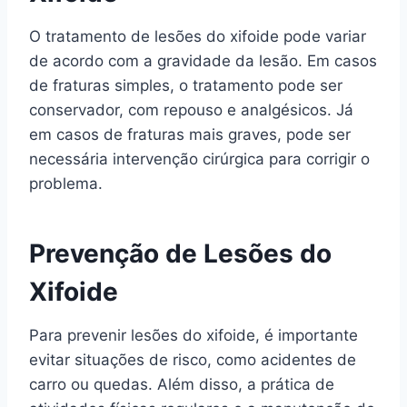
O tratamento de lesões do xifoide pode variar
de acordo com a gravidade da lesão. Em casos
de fraturas simples, o tratamento pode ser
conservador, com repouso e analgésicos. Já
em casos de fraturas mais graves, pode ser
necessária intervenção cirúrgica para corrigir o
problema.
Prevenção de Lesões do
Xifoide
Para prevenir lesões do xifoide, é importante
evitar situações de risco, como acidentes de
carro ou quedas. Além disso, a prática de