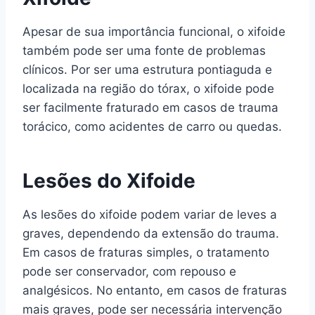
Apesar de sua importância funcional, o xifoide
também pode ser uma fonte de problemas
clínicos. Por ser uma estrutura pontiaguda e
localizada na região do tórax, o xifoide pode
ser facilmente fraturado em casos de trauma
torácico, como acidentes de carro ou quedas.
Lesões do Xifoide
As lesões do xifoide podem variar de leves a
graves, dependendo da extensão do trauma.
Em casos de fraturas simples, o tratamento
pode ser conservador, com repouso e
analgésicos. No entanto, em casos de fraturas
mais graves, pode ser necessária intervenção