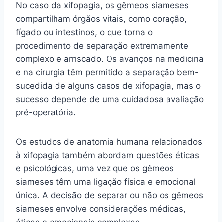
No caso da xifopagia, os gêmeos siameses
compartilham órgãos vitais, como coração,
fígado ou intestinos, o que torna o
procedimento de separação extremamente
complexo e arriscado. Os avanços na medicina
e na cirurgia têm permitido a separação bem-
sucedida de alguns casos de xifopagia, mas o
sucesso depende de uma cuidadosa avaliação
pré-operatória.
Os estudos de anatomia humana relacionados
à xifopagia também abordam questões éticas
e psicológicas, uma vez que os gêmeos
siameses têm uma ligação física e emocional
única. A decisão de separar ou não os gêmeos
siameses envolve considerações médicas,