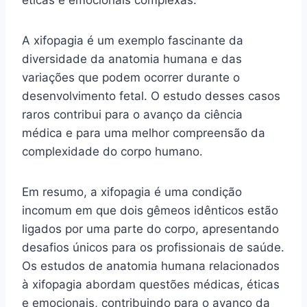
éticas e emocionais complexas.
A xifopagia é um exemplo fascinante da
diversidade da anatomia humana e das
variações que podem ocorrer durante o
desenvolvimento fetal. O estudo desses casos
raros contribui para o avanço da ciência
médica e para uma melhor compreensão da
complexidade do corpo humano.
Em resumo, a xifopagia é uma condição
incomum em que dois gêmeos idênticos estão
ligados por uma parte do corpo, apresentando
desafios únicos para os profissionais de saúde.
Os estudos de anatomia humana relacionados
à xifopagia abordam questões médicas, éticas
e emocionais, contribuindo para o avanço da