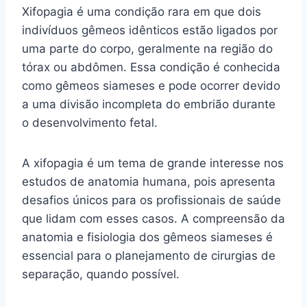
Xifopagia é uma condição rara em que dois
indivíduos gêmeos idênticos estão ligados por
uma parte do corpo, geralmente na região do
tórax ou abdômen. Essa condição é conhecida
como gêmeos siameses e pode ocorrer devido
a uma divisão incompleta do embrião durante
o desenvolvimento fetal.
A xifopagia é um tema de grande interesse nos
estudos de anatomia humana, pois apresenta
desafios únicos para os profissionais de saúde
que lidam com esses casos. A compreensão da
anatomia e fisiologia dos gêmeos siameses é
essencial para o planejamento de cirurgias de
separação, quando possível.