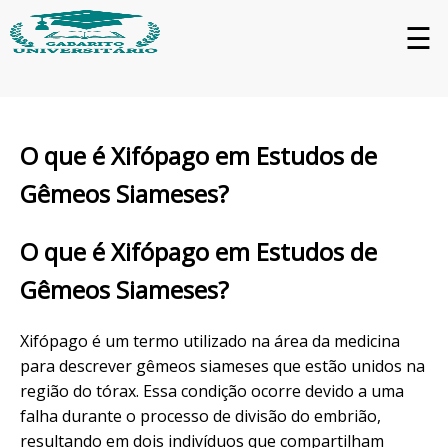
☰
O que é Xifópago em Estudos de
Gêmeos Siameses?
O que é Xifópago em Estudos de
Gêmeos Siameses?
Xifópago é um termo utilizado na área da medicina
para descrever gêmeos siameses que estão unidos na
região do tórax. Essa condição ocorre devido a uma
falha durante o processo de divisão do embrião,
resultando em dois indivíduos que compartilham