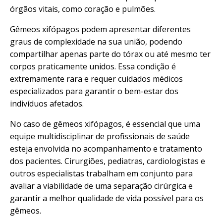
órgãos vitais, como coração e pulmões.
Gêmeos xifópagos podem apresentar diferentes
graus de complexidade na sua união, podendo
compartilhar apenas parte do tórax ou até mesmo ter
corpos praticamente unidos. Essa condição é
extremamente rara e requer cuidados médicos
especializados para garantir o bem-estar dos
indivíduos afetados.
No caso de gêmeos xifópagos, é essencial que uma
equipe multidisciplinar de profissionais de saúde
esteja envolvida no acompanhamento e tratamento
dos pacientes. Cirurgiões, pediatras, cardiologistas e
outros especialistas trabalham em conjunto para
avaliar a viabilidade de uma separação cirúrgica e
garantir a melhor qualidade de vida possível para os
gêmeos.