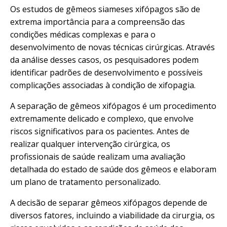
Os estudos de gêmeos siameses xifópagos são de
extrema importância para a compreensão das
condições médicas complexas e para o
desenvolvimento de novas técnicas cirúrgicas. Através
da análise desses casos, os pesquisadores podem
identificar padrões de desenvolvimento e possíveis
complicações associadas à condição de xifopagia.
A separação de gêmeos xifópagos é um procedimento
extremamente delicado e complexo, que envolve
riscos significativos para os pacientes. Antes de
realizar qualquer intervenção cirúrgica, os
profissionais de saúde realizam uma avaliação
detalhada do estado de saúde dos gêmeos e elaboram
um plano de tratamento personalizado.
A decisão de separar gêmeos xifópagos depende de
diversos fatores, incluindo a viabilidade da cirurgia, os