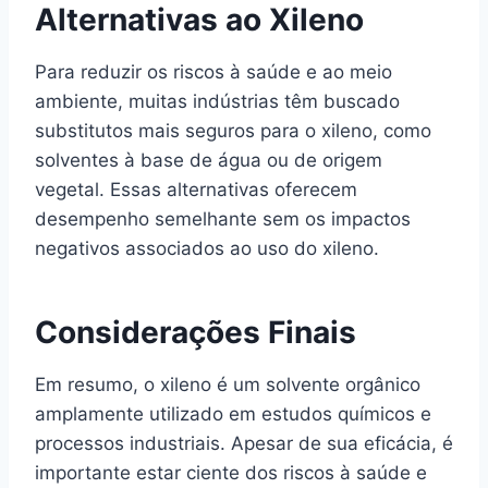
Alternativas ao Xileno
Para reduzir os riscos à saúde e ao meio
ambiente, muitas indústrias têm buscado
substitutos mais seguros para o xileno, como
solventes à base de água ou de origem
vegetal. Essas alternativas oferecem
desempenho semelhante sem os impactos
negativos associados ao uso do xileno.
Considerações Finais
Em resumo, o xileno é um solvente orgânico
amplamente utilizado em estudos químicos e
processos industriais. Apesar de sua eficácia, é
importante estar ciente dos riscos à saúde e