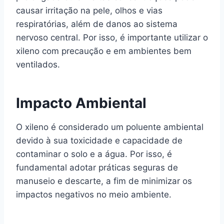
causar irritação na pele, olhos e vias
respiratórias, além de danos ao sistema
nervoso central. Por isso, é importante utilizar o
xileno com precaução e em ambientes bem
ventilados.
Impacto Ambiental
O xileno é considerado um poluente ambiental
devido à sua toxicidade e capacidade de
contaminar o solo e a água. Por isso, é
fundamental adotar práticas seguras de
manuseio e descarte, a fim de minimizar os
impactos negativos no meio ambiente.