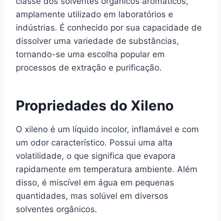
classe dos solventes orgânicos aromáticos,
amplamente utilizado em laboratórios e
indústrias. É conhecido por sua capacidade de
dissolver uma variedade de substâncias,
tornando-se uma escolha popular em
processos de extração e purificação.
Propriedades do Xileno
O xileno é um líquido incolor, inflamável e com
um odor característico. Possui uma alta
volatilidade, o que significa que evapora
rapidamente em temperatura ambiente. Além
disso, é miscível em água em pequenas
quantidades, mas solúvel em diversos
solventes orgânicos.