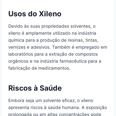
Usos do Xileno
Devido às suas propriedades solventes, o
xileno é amplamente utilizado na indústria
química para a produção de resinas, tintas,
vernizes e adesivos. Também é empregado em
laboratórios para a extração de compostos
orgânicos e na indústria farmacêutica para a
fabricação de medicamentos.
Riscos à Saúde
Embora seja um solvente eficaz, o xileno
apresenta riscos à saúde humana. A exposição
prolongada ou em altas concentrações pode