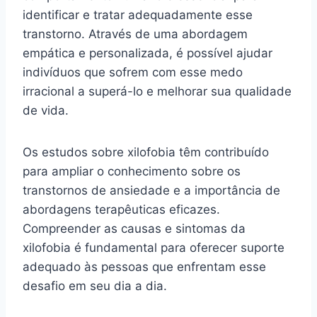
identificar e tratar adequadamente esse
transtorno. Através de uma abordagem
empática e personalizada, é possível ajudar
indivíduos que sofrem com esse medo
irracional a superá-lo e melhorar sua qualidade
de vida.
Os estudos sobre xilofobia têm contribuído
para ampliar o conhecimento sobre os
transtornos de ansiedade e a importância de
abordagens terapêuticas eficazes.
Compreender as causas e sintomas da
xilofobia é fundamental para oferecer suporte
adequado às pessoas que enfrentam esse
desafio em seu dia a dia.