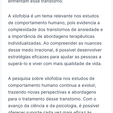
enfrentam esse transtorno.
A xilofobia é um tema relevante nos estudos
de comportamento humano, pois evidencia a
complexidade dos transtornos de ansiedade e
a importância de abordagens terapêuticas
individualizadas. Ao compreender as nuances
desse medo irracional, é possível desenvolver
estratégias eficazes para ajudar as pessoas a
superá-lo e viver com mais qualidade de vida.
A pesquisa sobre xilofobia nos estudos de
comportamento humano continua a evoluir,
trazendo novas perspectivas e abordagens
para o tratamento desse transtorno. Com o
avanço da ciência e da psicologia, é possível
oferecer suporte cada vez mais eficaz às