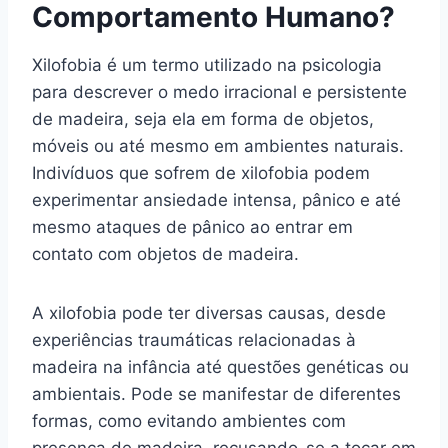
Comportamento Humano?
Xilofobia é um termo utilizado na psicologia
para descrever o medo irracional e persistente
de madeira, seja ela em forma de objetos,
móveis ou até mesmo em ambientes naturais.
Indivíduos que sofrem de xilofobia podem
experimentar ansiedade intensa, pânico e até
mesmo ataques de pânico ao entrar em
contato com objetos de madeira.
A xilofobia pode ter diversas causas, desde
experiências traumáticas relacionadas à
madeira na infância até questões genéticas ou
ambientais. Pode se manifestar de diferentes
formas, como evitando ambientes com