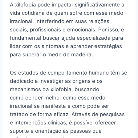
A xilofobia pode impactar significativamente a
vida cotidiana de quem sofre com esse medo
irracional, interferindo em suas relações
sociais, profissionais e emocionais. Por isso, é
fundamental buscar ajuda especializada para
lidar com os sintomas e aprender estratégias
para superar o medo de madeira.
Os estudos de comportamento humano têm se
dedicado a investigar as origens e os
mecanismos da xilofobia, buscando
compreender melhor como esse medo
irracional se manifesta e como pode ser
tratado de forma eficaz. Através de pesquisas
e intervenções clínicas, é possível oferecer
suporte e orientação às pessoas que